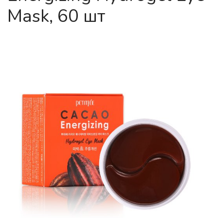
Mask, 60 шт