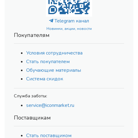
Telegram канал
Новинки, акции, новости
Покупателям
Условия сотрудничества
Стать покупателем
Обучающие материалы
Система скидок
Служба заботы:
service@iconmarket.ru
Поставщикам
Стать поставщиком