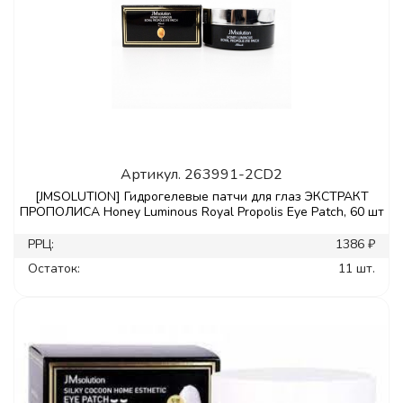
Артикул.
263991-2CD2
[JMSOLUTION] Гидрогелевые патчи для глаз ЭКСТРАКТ
ПРОПОЛИСА Honey Luminous Royal Propolis Eye Patch, 60 шт
РРЦ:
1386 ₽
Остаток:
11 шт.