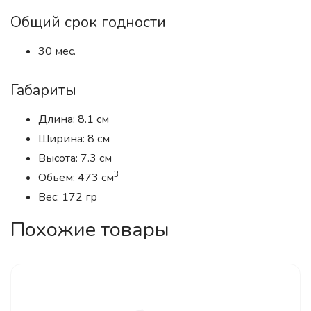
Общий срок годности
30 мес.
Габариты
Длина: 8.1 см
Ширина: 8 см
Высота: 7.3 см
3
Обьем: 473 см
Вес: 172 гр
Похожие товары