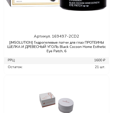
Артикул.
169497-2CD2
[JMSOLUTION] Гидрогелевые патчи для глаз ПРОТЕИНЫ
ШЕЛКА И ДРЕВЕСНЫЙ УГОЛЬ Black Cocoon Home Esthetic
Eye Patch, 6
РРЦ:
1600 ₽
Остаток:
21 шт.