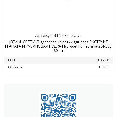
Артикул.
811774-2CD2
[BEAUUGREEN] Гидрогелевые патчи для глаз ЭКСТРАКТ
ГРАНАТА И РУБИНОВАЯ ПУДРА Hydrogel Pomegranate&Ruby,
60 шт
РРЦ:
1056 ₽
Остаток:
15 шт.