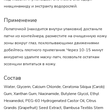
ниацинамиду и экстракту водорослей.
Применение
Лопаточкой (находится внутри упаковки) достаньте
патчи из контейнера, разместите на очищенную кожу
зоны вокруг глаз, похлопывающими движениями
добейтесь плотного прилегания. Через 10-15 минут
аккуратно удалите маску-патч, позвольте остаткам
эссенции впитаться в кожу.
Состав
Water, Glycerin, Calcium Chloride, Ceratonia Siliqua (Carob)
Gum, Xanthan Gum, Niacinamide, Butylene Glycol, Ethyl
Hexanediol, PEG-60 Hydrogenated Castor Oil, Citrus
Grandis (Grapefruit) Seed Extract, Bambusa Textilis Stem