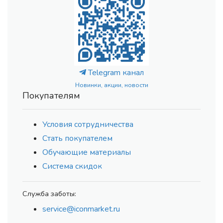
Telegram канал
Новинки, акции, новости
Покупателям
Условия сотрудничества
Стать покупателем
Обучающие материалы
Система скидок
Служба заботы:
service@iconmarket.ru