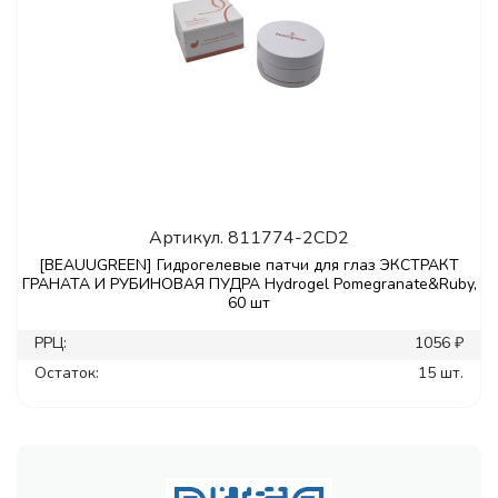
Артикул.
811774-2CD2
[BEAUUGREEN] Гидрогелевые патчи для глаз ЭКСТРАКТ
ГРАНАТА И РУБИНОВАЯ ПУДРА Hydrogel Pomegranate&Ruby,
60 шт
РРЦ:
1056 ₽
Остаток:
15 шт.