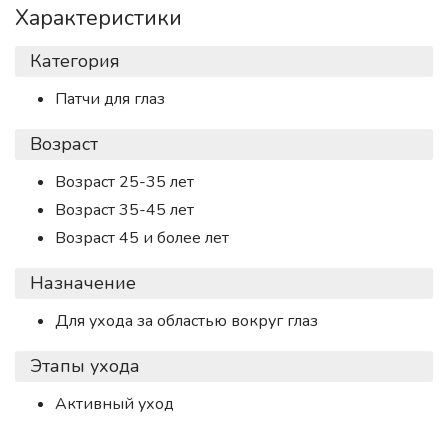
Характеристики
Категория
Патчи для глаз
Возраст
Возраст 25-35 лет
Возраст 35-45 лет
Возраст 45 и более лет
Назначение
Для ухода за областью вокруг глаз
Этапы ухода
Активный уход