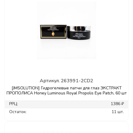
Артикул.
263991-2CD2
[JMSOLUTION] Гидрогелевые патчи для глаз ЭКСТРАКТ
ПРОПОЛИСА Honey Luminous Royal Propolis Eye Patch, 60 шт
РРЦ:
1386 ₽
Остаток:
11 шт.