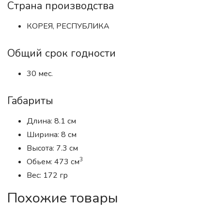
Страна производства
КОРЕЯ, РЕСПУБЛИКА
Общий срок годности
30 мес.
Габариты
Длина: 8.1 см
Ширина: 8 см
Высота: 7.3 см
3
Обьем: 473 см
Вес: 172 гр
Похожие товары