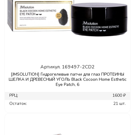
Артикул.
169497-2CD2
[JMSOLUTION] Гидрогелевые патчи для глаз ПРОТЕИНЫ
ШЕЛКА И ДРЕВЕСНЫЙ УГОЛЬ Black Cocoon Home Esthetic
Eye Patch, 6
РРЦ:
1600 ₽
Остаток:
21 шт.