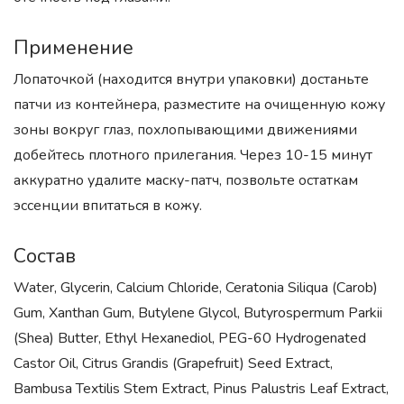
Применение
Лопаточкой (находится внутри упаковки) достаньте
патчи из контейнера, разместите на очищенную кожу
зоны вокруг глаз, похлопывающими движениями
добейтесь плотного прилегания. Через 10-15 минут
аккуратно удалите маску-патч, позвольте остаткам
эссенции впитаться в кожу.
Состав
Water, Glycerin, Calcium Chloride, Ceratonia Siliqua (Carob)
Gum, Xanthan Gum, Butylene Glycol, Butyrospermum Parkii
(Shea) Butter, Ethyl Hexanediol, PEG-60 Hydrogenated
Castor Oil, Citrus Grandis (Grapefruit) Seed Extract,
Bambusa Textilis Stem Extract, Pinus Palustris Leaf Extract,