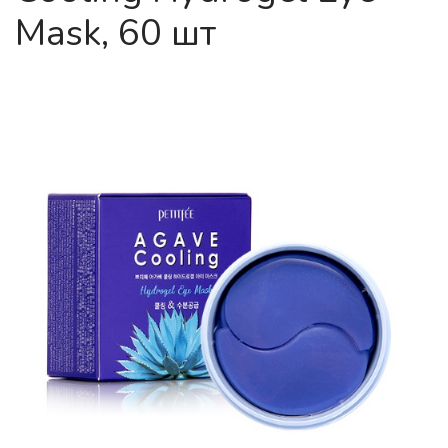
Mask, 60 шт