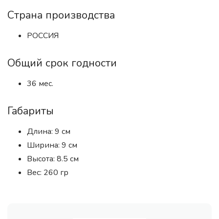
Страна производства
РОССИЯ
Общий срок годности
36 мес.
Габариты
Длина: 9 см
Ширина: 9 см
Высота: 8.5 см
Вес: 260 гр