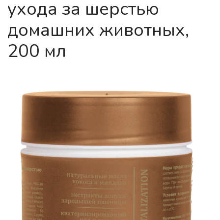
ухода за шерстью
домашних животных,
200 мл