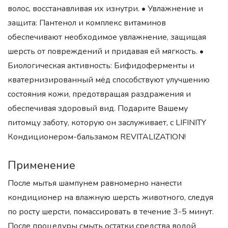
волос, восстанавливая их изнутри. • Увлажнение и
защита: Пантенол и комплекс витаминов
обеспечивают необходимое увлажнение, защищая
шерсть от повреждений и придавая ей мягкость. •
Биологическая активность: Бифидоферменты и
кватернизированный мёд способствуют улучшению
состояния кожи, предотвращая раздражения и
обеспечивая здоровый вид. Подарите Вашему
питомцу заботу, которую он заслуживает, с LIFINITY
Кондиционером-бальзамом REVITALIZATION!
Применение
После мытья шампунем равномерно нанести
кондиционер на влажную шерсть животного, следуя
по росту шерсти, помассировать в течение 3-5 минут.
После процедуры смыть остатки средства водой