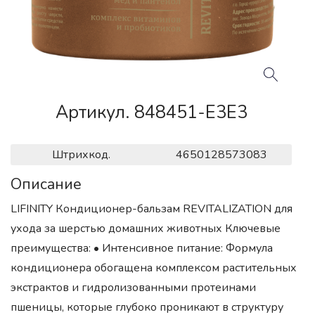
Артикул. 848451-E3E3
Штрихкод.
4650128573083
Описание
LIFINITY Кондиционер-бальзам REVITALIZATION для
ухода за шерстью домашних животных Ключевые
преимущества: • Интенсивное питание: Формула
кондиционера обогащена комплексом растительных
экстрактов и гидролизованными протеинами
пшеницы, которые глубоко проникают в структуру