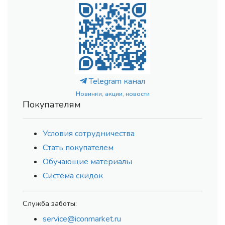
Telegram канал
Новинки, акции, новости
Покупателям
Условия сотрудничества
Стать покупателем
Обучающие материалы
Система скидок
Служба заботы:
service@iconmarket.ru