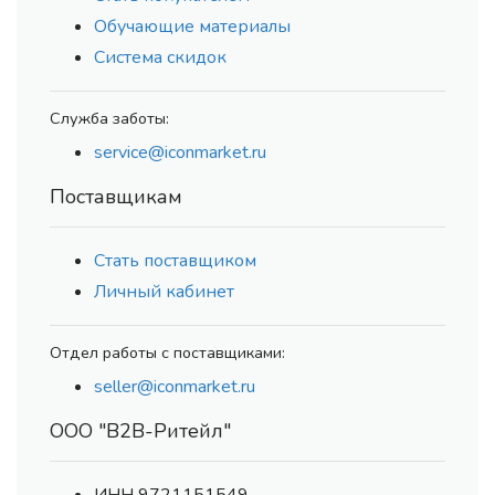
Обучающие материалы
Система скидок
Служба заботы:
service@iconmarket.ru
Поставщикам
Стать поставщиком
Личный кабинет
Отдел работы с поставщиками:
seller@iconmarket.ru
ООО "В2В-Ритейл"