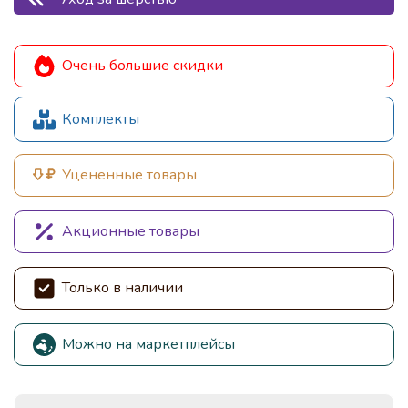
Очень большие скидки
Комплекты
Уцененные товары
Акционные товары
Только в наличии
Можно на маркетплейсы