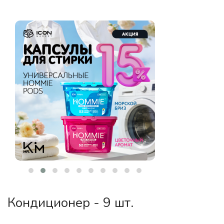
Кондиционер - 9 шт.