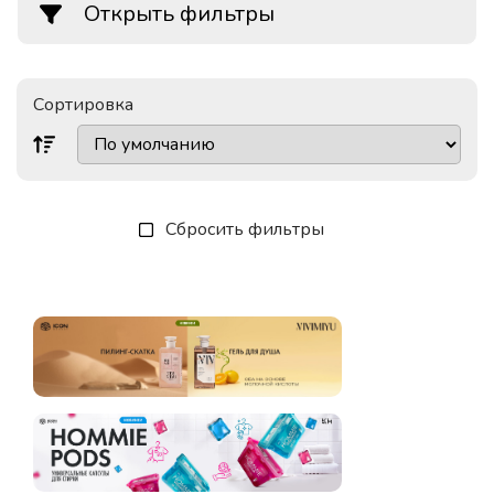
Открыть фильтры
Сортировка
Сбросить фильтры