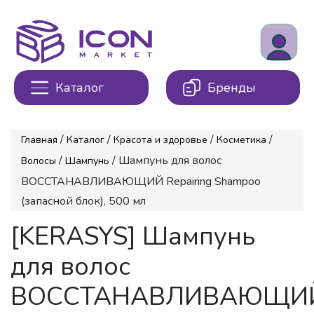
Каталог
Бренды
/
/
/
/
Главная
Каталог
Красота и здоровье
Косметика
/
/ Шампунь для волос
Волосы
Шампунь
ВОССТАНАВЛИВАЮЩИЙ Repairing Shampoo
(запасной блок), 500 мл
[KERASYS] Шампунь
для волос
ВОССТАНАВЛИВАЮЩИ