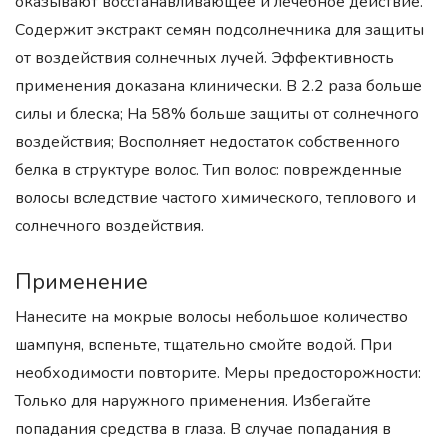
оказывают восстанавливающее и лечебное действие.
Содержит экстракт семян подсолнечника для защиты
от воздействия солнечных лучей. Эффективность
применения доказана клинически. В 2.2 раза больше
силы и блеска; На 58% больше защиты от солнечного
воздействия; Восполняет недостаток собственного
белка в структуре волос. Тип волос: поврежденные
волосы вследствие частого химического, теплового и
солнечного воздействия.
Применение
Нанесите на мокрые волосы небольшое количество
шампуня, вспеньте, тщательно смойте водой. При
необходимости повторите. Меры предосторожности:
Только для наружного применения. Избегайте
попадания средства в глаза. В случае попадания в