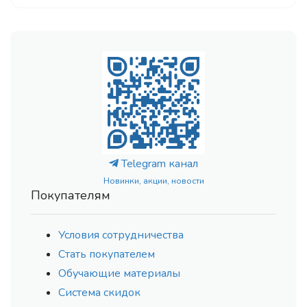
Telegram канал
Новинки, акции, новости
Покупателям
Условия сотрудничества
Стать покупателем
Обучающие материалы
Система скидок