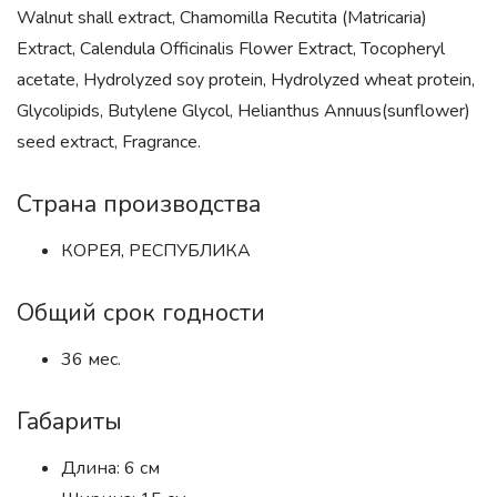
Walnut shall extract, Chamomilla Recutita (Matricaria)
Extract, Calendula Officinalis Flower Extract, Tocopheryl
acetate, Hydrolyzed soy protein, Hydrolyzed wheat protein,
Glycolipids, Butylene Glycol, Helianthus Annuus(sunflower)
seed extract, Fragrance.
Страна производства
КОРЕЯ, РЕСПУБЛИКА
Общий срок годности
36 мес.
Габариты
Длина: 6 см