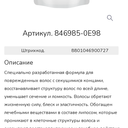
Артикул. 846985-0E98
Штрихкод.
8801046900727
Описание
Специально разработанная формула для
поврежденных волос с секущимися концами,
восстанавливает структуру волос по всей длине,
уменьшает сечение и ломкость. Волосы обретают
жизненную силу, блеск и эластичность. Обогащен
лечебными веществами в составе липосом, которые
проникают в клеточные структуры волоса и