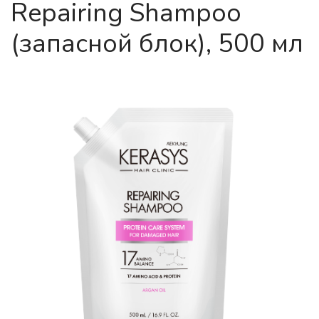
Repairing Shampoo
(запасной блок), 500 мл