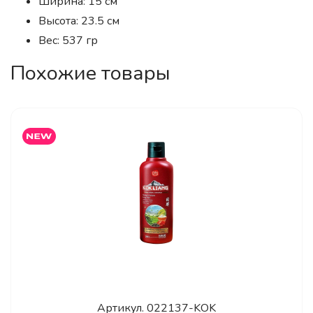
Ширина: 15 см
Высота: 23.5 см
Вес: 537 гр
Похожие товары
Артикул.
022137-KOK