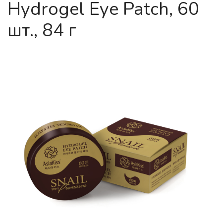
Hydrogel Eye Patch, 60
шт., 84 г