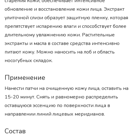
старения кожи, обеспечивает интенсивное
обновление и восстановление кожи лица. Экстракт
улиточной слизи образует защитную пленку, которая
препятствует испарению влаги и способствует более
длительному увлажнению кожи. Растительные
экстракты и масла в составе средства интенсивно
питают кожу. Можно наносить на лоб и область
носогубных складок.
Применение
Нанести патчи на очищенную кожу лица, оставить на
15-20 минут. Снять и равномерно распределить
оставшуюся эссенцию по поверхности лица в
направлении линий лицевых меридианов.
Состав