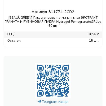
Артикул.
811774-2CD2
[BEAUUGREEN] Гидрогелевые патчи для глаз ЭКСТРАКТ
ГРАНАТА И РУБИНОВАЯ ПУДРА Hydrogel Pomegranate&Ruby,
60 шт
РРЦ:
1056 ₽
Остаток:
15 шт.
Telegram канал