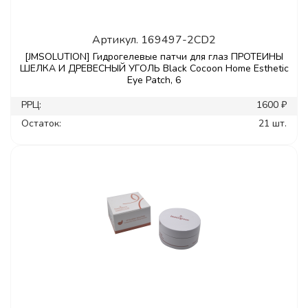
Артикул.
169497-2CD2
[JMSOLUTION] Гидрогелевые патчи для глаз ПРОТЕИНЫ
ШЕЛКА И ДРЕВЕСНЫЙ УГОЛЬ Black Cocoon Home Esthetic
Eye Patch, 6
РРЦ:
1600 ₽
Остаток:
21 шт.