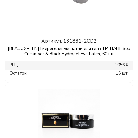
Артикул.
131831-2CD2
[BEAUUGREEN] Гидрогелевые патчи для глаз ТРЕПАНГ Sea
Cucumber & Black Hydrogel Eye Patch, 60 шт
РРЦ:
1056 ₽
Остаток:
16 шт.