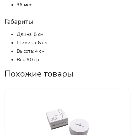
36 мес.
Габариты
Длина: 8 см
Ширина: 8 см
Высота: 4 см
Вес: 90 гр
Похожие товары