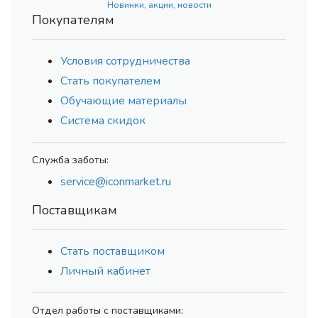
Новинки, акции, новости
Покупателям
Условия сотрудничества
Стать покупателем
Обучающие материалы
Система скидок
Служба заботы:
service@iconmarket.ru
Поставщикам
Стать поставщиком
Личный кабинет
Отдел работы с поставщиками: