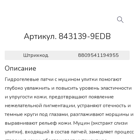
Артикул. 843139-9EDB
Штрихкод.
8809541194955
Описание
Гидрогелевые патчи с муцином улитки помогают
глубоко увлажнить и повысить уровень эластичности
и упругости кожи, предотвращают появление
нежелательной пигментации, устраняют отечность и
темные круги под глазами, разглаживают морщины и
выравнивают рельеф кожи. Муцин (экстракт слизи
улитки), входящий в состав патчей, замедляет процесс