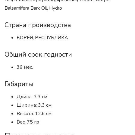
Balsamifera Bark Oil, Hydro
Страна производства
КОРЕЯ, РЕСПУБЛИКА
Общий срок годности
36 мес.
Габариты
Длина: 3.3 см
Ширина: 3.3 см
Высота: 12.6 см
Вес: 75 гр