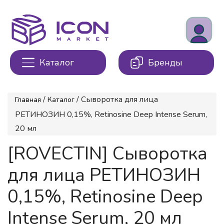
Каталог
Бренды
/
/ Сыворотка для лица
Главная
Каталог
РЕТИНОЗИН 0,15%, Retinosine Deep Intense Serum,
20 мл
[ROVECTIN] Сыворотка
для лица РЕТИНОЗИН
0,15%, Retinosine Deep
Intense Serum, 20 мл