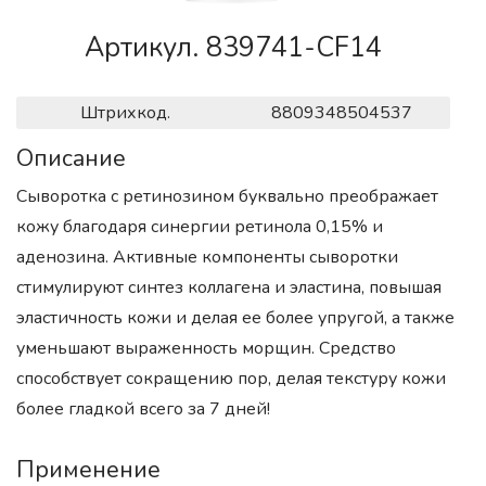
Артикул. 839741-CF14
Штрихкод.
8809348504537
Описание
Сыворотка с ретинозином буквально преображает
кожу благодаря синергии ретинола 0,15% и
аденозина. Активные компоненты сыворотки
стимулируют синтез коллагена и эластина, повышая
эластичность кожи и делая ее более упругой, а также
уменьшают выраженность морщин. Средство
способствует сокращению пор, делая текстуру кожи
более гладкой всего за 7 дней!
Применение