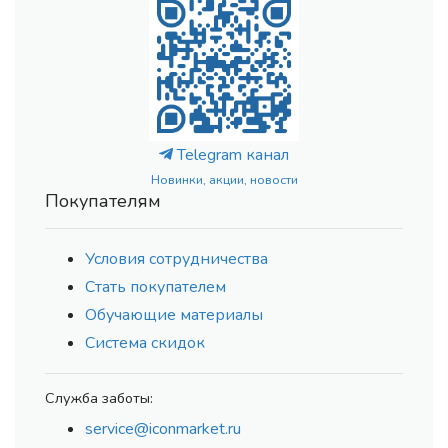
Telegram канал
Новинки, акции, новости
Покупателям
Условия сотрудничества
Стать покупателем
Обучающие материалы
Система скидок
Служба заботы:
service@iconmarket.ru