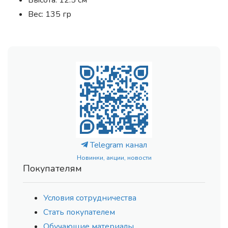
Высота: 12.5 см
Вес: 135 гр
Telegram канал
Новинки, акции, новости
Покупателям
Условия сотрудничества
Стать покупателем
Обучающие материалы