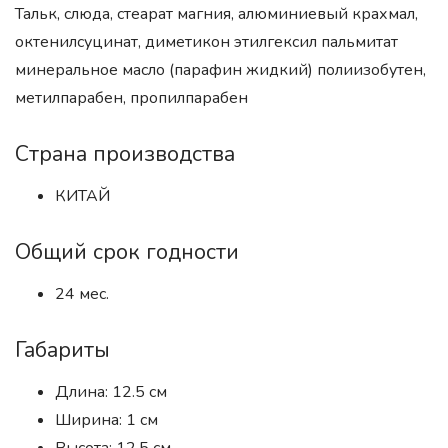
Тальк, слюда, стеарат магния, алюминиевый крахмал,
октенилсуцинат, диметикон этилгексил пальмитат
минеральное масло (парафин жидкий) полиизобутен,
метилпарабен, пропилпарабен
Страна производства
КИТАЙ
Общий срок годности
24 мес.
Габариты
Длина: 12.5 см
Ширина: 1 см