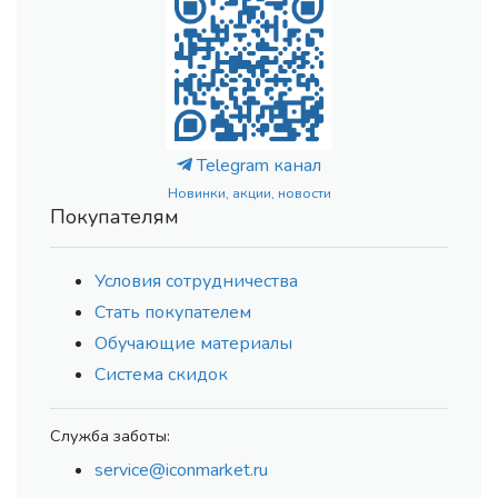
Telegram канал
Новинки, акции, новости
Покупателям
Условия сотрудничества
Стать покупателем
Обучающие материалы
Система скидок
Служба заботы:
service@iconmarket.ru