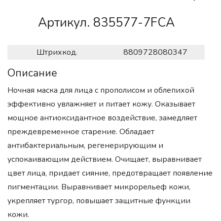
Артикул. 835577-7FCA
Штрихкод.
8809728080347
Описание
Ночная маска для лица с прополисом и облепихой
эффективно увлажняет и питает кожу. Оказывает
мощное антиоксидантное воздействие, замедляет
преждевременное старение. Обладает
антибактериальным, регенерирующим и
успокаивающим действием. Очищает, выравнивает
цвет лица, придает сияние, предотвращает появление
пигментации. Выравнивает микрорельеф кожи,
укрепляет тургор, повышает защитные функции
кожи.