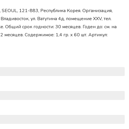
, SEOUL, 121-883, Республика Корея. Организация,
адивосток, ул. Ватутина 4д, помещение XXV, тел.
е. Общий срок годности: 30 месяцев. Годен до: см. на
2 месяцев. Содержимое: 1,4 гр. х 60 шт. Артикул: