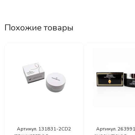
Похожие товары
Артикул.
131831-2CD2
Артикул.
26399