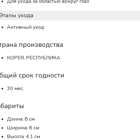
Для ухода за областью вокруг глаз
Этапы ухода
Активный уход
трана производства
КОРЕЯ, РЕСПУБЛИКА
бщий срок годности
30 мес.
абариты
Длина: 8 см
Ширина: 8 см
Высота: 4.1 см