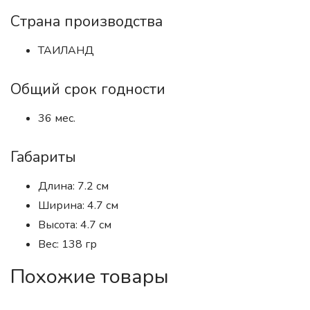
Страна производства
ТАИЛАНД
Общий срок годности
36 мес.
Габариты
Длина: 7.2 см
Ширина: 4.7 см
Высота: 4.7 см
Вес: 138 гр
Похожие товары