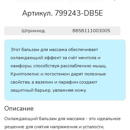
Артикул. 799243-DB5E
Штрихкод.
8858111003005
Этот бальзам для массажа обеспечивает
охлаждающий эффект за счёт ментола и
камфоры, способствуя расслаблению мышц.
Криптолепис и погостемон дарят полезные
свойства, а вазелин и парафин создают
защитный барьер, увлажняя кожу.
Описание
Охлаждающий бальзам для массажа - это идеальное
решение для снятия напряжения и усталости,