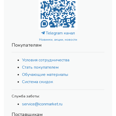
Telegram канал
Новинки, акции, новости
Покупателям
Условия сотрудничества
Стать покупателем
Обучающие материалы
Система скидок
Служба заботы:
service@iconmarket.ru
Поставщикам