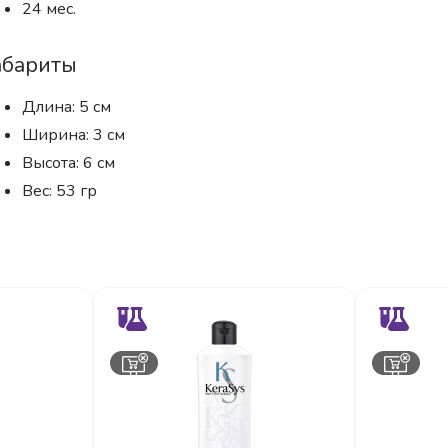
24 мес.
абариты
Длина: 5 см
Ширина: 3 см
Высота: 6 см
Вес: 53 гр