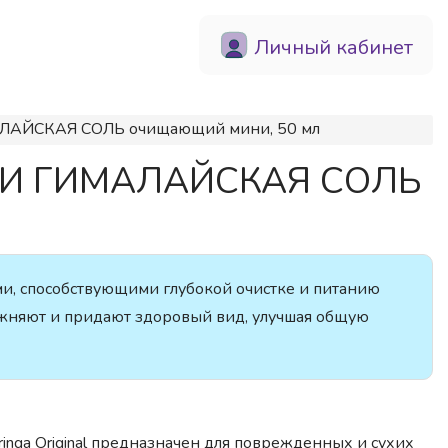
Личный кабинет
ЛАЙСКАЯ СОЛЬ очищающий мини, 50 мл
И И ГИМАЛАЙСКАЯ СОЛЬ
и, способствующими глубокой очистке и питанию
ажняют и придают здоровый вид, улучшая общую
nga Original предназначен для поврежденных и сухих