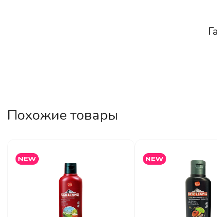
Г
Похожие товары