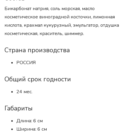
Бикарбонат натрия, соль морская, масло
косметическое виноградной косточки, лимонная
кислота, крахмал кукурузный, эмульгатор, отдушка
косметическая, краситель, шиммер.
Страна производства
РОССИЯ
Общий срок годности
24 мес.
Габариты
Длина: 6 см
Ширина: 6 см