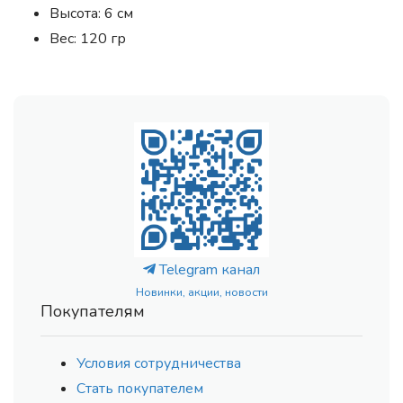
Высота: 6 см
Вес: 120 гр
Telegram канал
Новинки, акции, новости
Покупателям
Условия сотрудничества
Стать покупателем