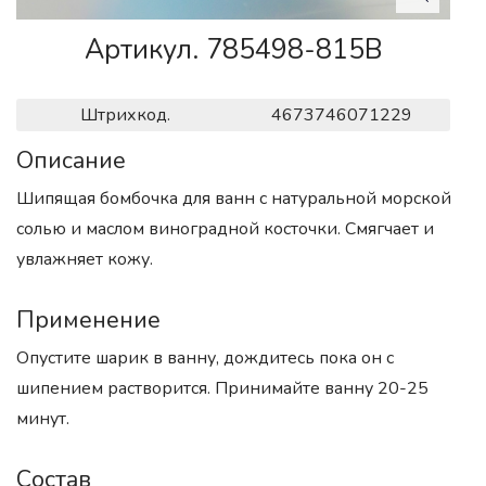
Артикул. 785498-815B
Штрихкод.
4673746071229
Описание
Шипящая бомбочка для ванн с натуральной морской
солью и маслом виноградной косточки. Смягчает и
увлажняет кожу.
Применение
Опустите шарик в ванну, дождитесь пока он с
шипением растворится. Принимайте ванну 20-25
минут.
Состав