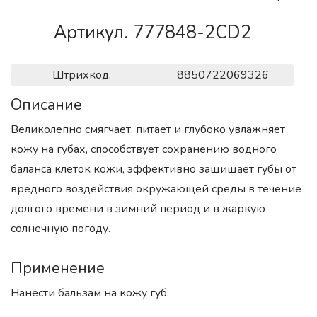
Артикул. 777848-2CD2
Штрихкод.
8850722069326
Описание
Великолепно смягчает, питает и глубоко увлажняет
кожу на губах, способствует сохранению водного
баланса клеток кожи, эффективно защищает губы от
вредного воздействия окружающей среды в течение
долгого времени в зимний период и в жаркую
солнечную погоду.
Применение
Нанести бальзам на кожу губ.