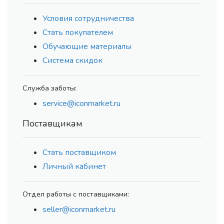
Условия сотрудничества
Стать покупателем
Обучающие материалы
Система скидок
Служба заботы:
service@iconmarket.ru
Поставщикам
Стать поставщиком
Личный кабинет
Отдел работы с поставщиками:
seller@iconmarket.ru