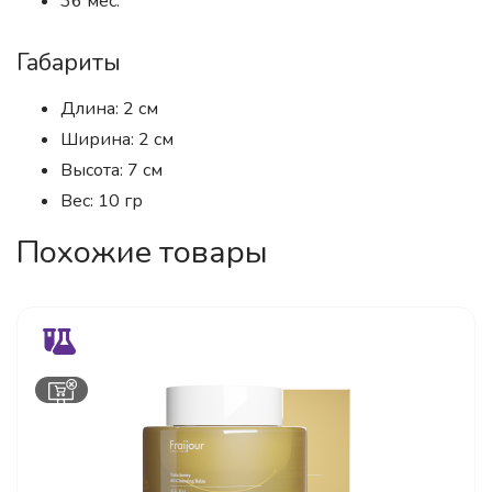
36 мес.
Габариты
Длина: 2 см
Ширина: 2 см
Высота: 7 см
Вес: 10 гр
Похожие товары