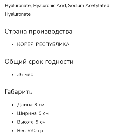
Hyaluronate, Hyaluronic Acid, Sodium Acetylated
Hyaluronate
Страна производства
КОРЕЯ, РЕСПУБЛИКА
Общий срок годности
36 мес.
Габариты
Длина: 9 см
Ширина: 9 см
Высота: 9 см
Вес: 580 гр