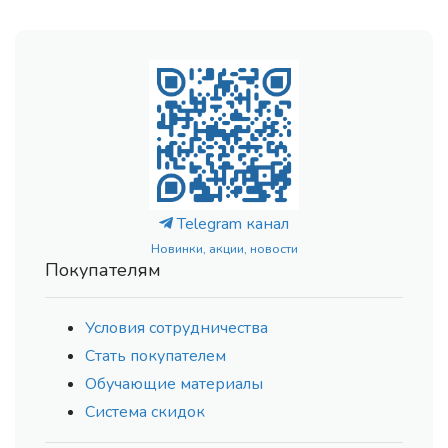
Telegram канал
Новинки, акции, новости
Покупателям
Условия сотрудничества
Стать покупателем
Обучающие материалы
Система скидок