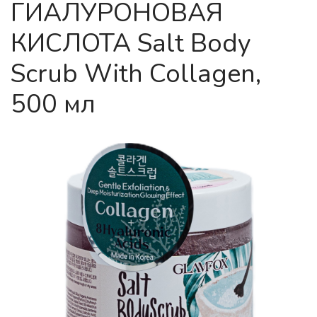
ГИАЛУРОНОВАЯ
КИСЛОТА Salt Body
Scrub With Collagen,
500 мл