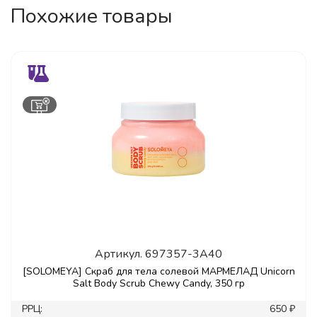
Похожие товары
Артикул.
697357-3A40
[SOLOMEYA] Скраб для тела солевой МАРМЕЛАД Unicorn
Salt Body Scrub Chewy Candy, 350 гр
РРЦ:
650 ₽