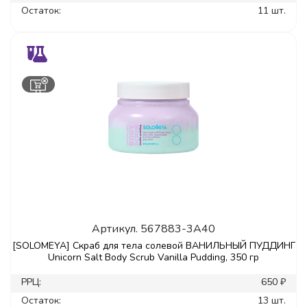
Остаток:
11 шт.
Артикул.
567883-3A40
[SOLOMEYA] Скраб для тела солевой ВАНИЛЬНЫЙ ПУДДИНГ
Unicorn Salt Body Scrub Vanilla Pudding, 350 гр
РРЦ:
650 ₽
Остаток:
13 шт.