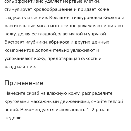
соль эффективно удаляет мертвые клетки,
стимулирует кровообращение и придает коже
гладкость и сияние. Коллаген, гиалуроновая кислота и
растительные масла интенсивно увлажняют и питают
кожу, делая ее гладкой, эластичной и упругой.
Экстракт клубники, абрикоса и других ценных
компонентов дополнительно увлажняют и
успокаивают кожу, предотвращая сухость и
раздражение.
Применение
Нанесите скраб на влажную кожу, распределите
круговыми массажными движениями, смойте тёплой
водой. Рекомендуется использовать 1-2 раза в
неделю.