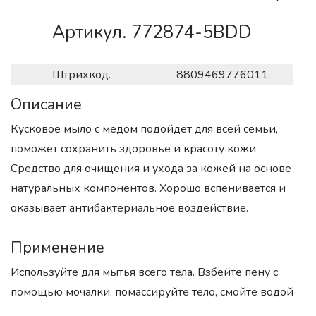
Артикул. 772874-5BDD
Штрихкод.
8809469776011
Описание
Кусковое мыло с медом подойдет для всей семьи,
поможет сохранить здоровье и красоту кожи.
Средство для очищения и ухода за кожей на основе
натуральных компонентов. Хорошо вспенивается и
оказывает антибактериальное воздействие.
Применение
Используйте для мытья всего тела. Взбейте пену с
помощью мочалки, помассируйте тело, смойте водой