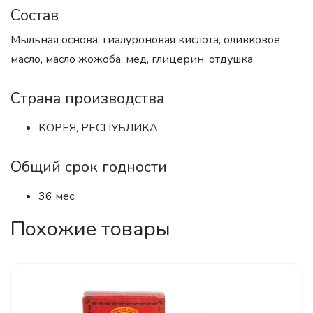
Состав
Мыльная основа, гиалуроновая кислота, оливковое
масло, масло жожоба, мед, глицерин, отдушка.
Страна производства
КОРЕЯ, РЕСПУБЛИКА
Общий срок годности
36 мес.
Похожие товары