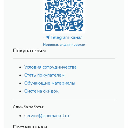
Telegram канал
Новинки, акции, новости
Покупателям
Условия сотрудничества
Стать покупателем
Обучающие материалы
Система скидок
Служба заботы:
service@iconmarket.ru
Поставщикам