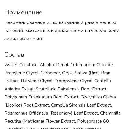
Применение
Рекомендованное использование 2 раза в неделю,
наносить массажными движениями на чистую кожу
лица, после смыть
Состав
Water, Cellulose, Alcohol Denat, Cetrimonium Chloride,
Propylene Glycol, Carbomer, Oryza Sativa (Rice) Bran
Extract, Butylene Glycol, Dipropylene Glycol, Centella
Asiatica Extrat, Scutellaria Baicalensis Root Extract,
Polygonum Cuspidatum Root Extract, Glycyrrhiza Glabra
(Licorice) Root Extract, Camellia Sinensis Leaf Extract,
Rosmarinus Officinalis (Rosemary) Leaf Extract, Chammilla
Recutita (Matricaria) Flower Extract, Polysorbate 80,