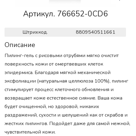
Артикул. 766652-0CD6
Штрихкод.
8809540511661
Описание
Пилинг-гель с рисовыми отрубями мягко очистит
поверхность кожи от омертвевших клеток
эпидермиса. Благодаря мягкой механической
эксфолиации (натуральная целлюлоза 100%), пилинг
стимулирует процесс клеточного обновления и
возвращает коже естественное сияние. Ваша кожа
будет очищенной, но здоровой, никаких
раздражений, сухости и шелушений как от скрабов и
жестких пилингов. Подойдет даже для самой нежной,
чувствительной кожи.