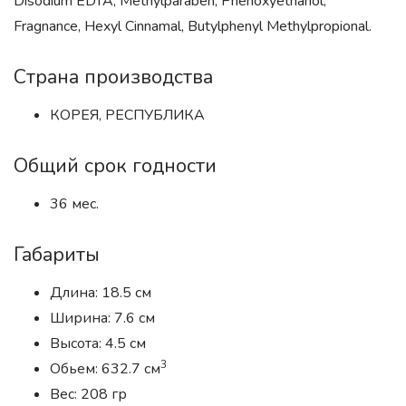
Disodium EDTA, Methylparaben, Phenoxyethanol,
Fragnance, Hexyl Cinnamal, Butylphenyl Methylpropional.
Страна производства
КОРЕЯ, РЕСПУБЛИКА
Общий срок годности
36 мес.
Габариты
Длина: 18.5 см
Ширина: 7.6 см
Высота: 4.5 см
3
Обьем: 632.7 см
Вес: 208 гр