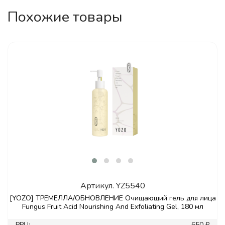
Похожие товары
Артикул.
YZ5540
[YOZO] ТРЕМЕЛЛА/ОБНОВЛЕНИЕ Очищающий гель для лица
Fungus Fruit Acid Nourishing And Exfoliating Gel, 180 мл
РРЦ:
650 ₽