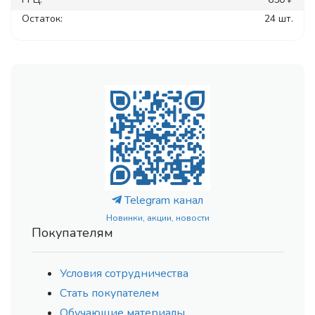
Остаток:
24 шт.
Telegram канал
Новинки, акции, новости
Покупателям
Условия сотрудничества
Стать покупателем
Обучающие материалы