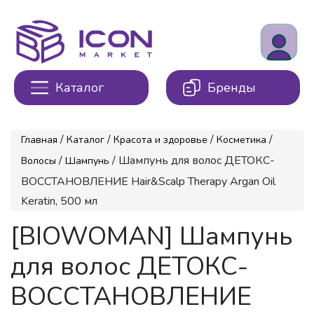
Каталог
Бренды
/
/
/
/
Главная
Каталог
Красота и здоровье
Косметика
/
/ Шампунь для волос ДЕТОКС-
Волосы
Шампунь
ВОССТАНОВЛЕНИЕ Hair&Scalp Therapy Argan Oil
Keratin, 500 мл
[BIOWOMAN] Шампунь
для волос ДЕТОКС-
ВОССТАНОВЛЕНИЕ