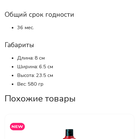
Общий срок годности
36 мес.
Габариты
Длина: 8 см
Ширина: 6.5 см
Высота: 23.5 см
Вес: 580 гр
Похожие товары