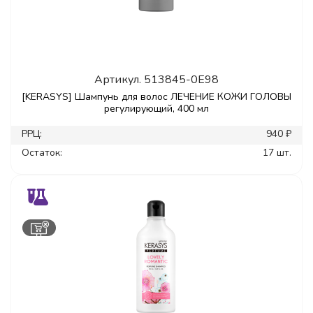
Артикул.
513845-0E98
[KERASYS] Шампунь для волос ЛЕЧЕНИЕ КОЖИ ГОЛОВЫ
регулирующий, 400 мл
РРЦ:
940 ₽
Остаток:
17 шт.