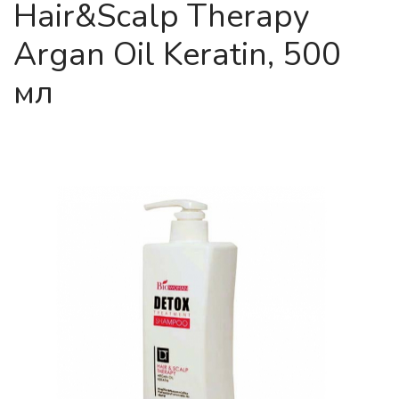
Hair&Scalp Therapy
Argan Oil Keratin, 500
мл