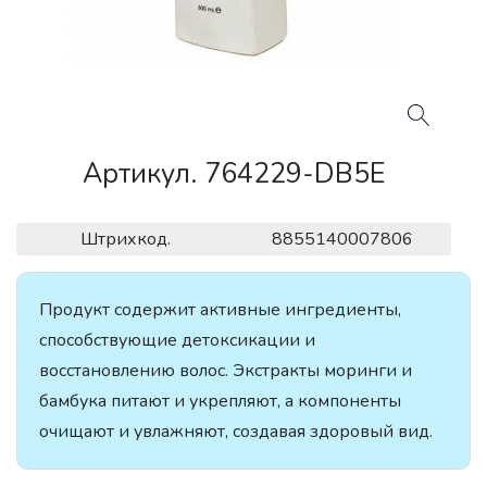
Артикул. 764229-DB5E
Штрихкод.
8855140007806
Продукт содержит активные ингредиенты,
способствующие детоксикации и
восстановлению волос. Экстракты моринги и
бамбука питают и укрепляют, а компоненты
очищают и увлажняют, создавая здоровый вид.