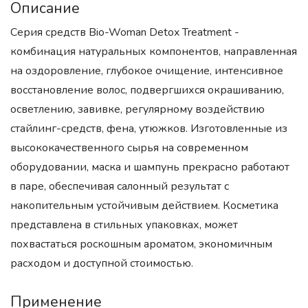
Описание
Серия средств Bio-Woman Detox Treatment -
комбинация натуральных компонентов, направленная
на оздоровление, глубокое очищение, интенсивное
восстановление волос, подвергшихся окрашиванию,
осветлению, завивке, регулярному воздействию
стайлинг-средств, фена, утюжков. Изготовленные из
высококачественного сырья на современном
оборудовании, маска и шампунь прекрасно работают
в паре, обеспечивая салонный результат с
накопительным устойчивым действием. Косметика
представлена в стильных упаковках, может
похвастаться роскошным ароматом, экономичным
расходом и доступной стоимостью.
Применение