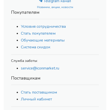
Telegram канал
Новинки, акции, новости
Покупателям
Условия сотрудничества
Стать покупателем
Обучающие материалы
Система скидок
Служба заботы:
service@iconmarket.ru
Поставщикам
Стать поставщиком
Личный кабинет