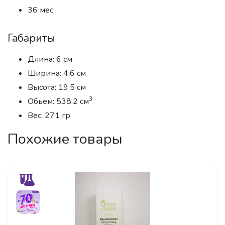
36 мес.
Габариты
Длина: 6 см
Ширина: 4.6 см
Высота: 19.5 см
3
Обьем: 538.2 см
Вес: 271 гр
Похожие товары