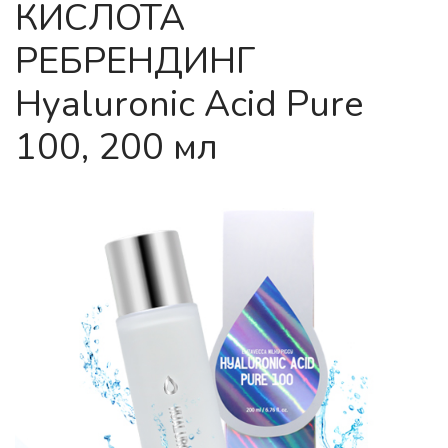
КИСЛОТА
РЕБРЕНДИНГ
Hyaluronic Acid Pure
100, 200 мл