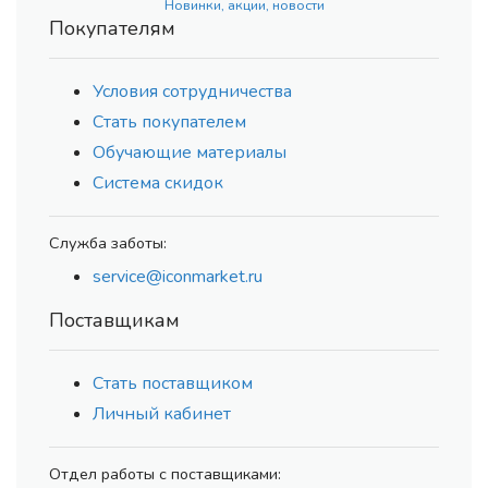
Новинки, акции, новости
Покупателям
Условия сотрудничества
Стать покупателем
Обучающие материалы
Система скидок
Служба заботы:
service@iconmarket.ru
Поставщикам
Стать поставщиком
Личный кабинет
Отдел работы с поставщиками: