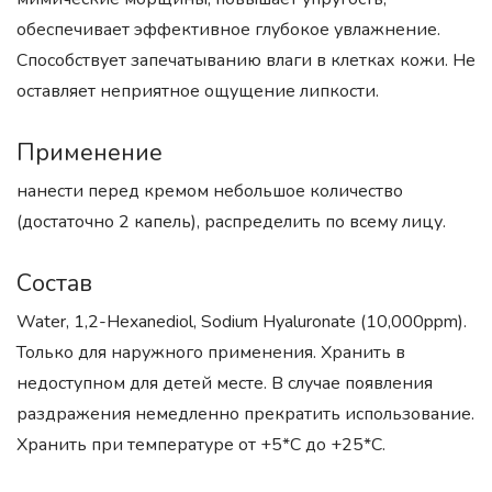
обеспечивает эффективное глубокое увлажнение.
Способствует запечатыванию влаги в клетках кожи. Не
оставляет неприятное ощущение липкости.
Применение
нанести перед кремом небольшое количество
(достаточно 2 капель), распределить по всему лицу.
Состав
Water, 1,2-Hexanediol, Sodium Hyaluronate (10,000ppm).
Только для наружного применения. Хранить в
недоступном для детей месте. В случае появления
раздражения немедленно прекратить использование.
Хранить при температуре от +5*С до +25*С.