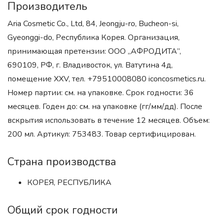
Производитель
Aria Cosmetic Co., Ltd, 84, Jeongju-ro, Bucheon-si,
Gyeonggi-do, Республика Корея. Организация,
принимающая претензии: ООО „АФРОДИТА”,
690109, РФ, г. Владивосток, ул. Ватутина 4д,
помещение XXV, тел. +79510008080 iconcosmetics.ru.
Номер партии: см. на упаковке. Срок годности: 36
месяцев. Годен до: см. на упаковке (гг/мм/дд). После
вскрытия использовать в течение 12 месяцев. Объем:
200 мл. Артикул: 753483. Товар сертифицирован.
Страна производства
КОРЕЯ, РЕСПУБЛИКА
Общий срок годности