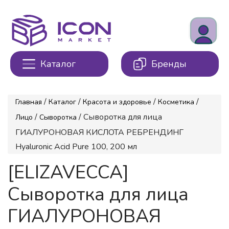
Каталог
Бренды
/
/
/
/
Главная
Каталог
Красота и здоровье
Косметика
/
/ Сыворотка для лица
Лицо
Сыворотка
ГИАЛУРОНОВАЯ КИСЛОТА РЕБРЕНДИНГ
Hyaluronic Acid Pure 100, 200 мл
[ELIZAVECCA]
Сыворотка для лица
ГИАЛУРОНОВАЯ