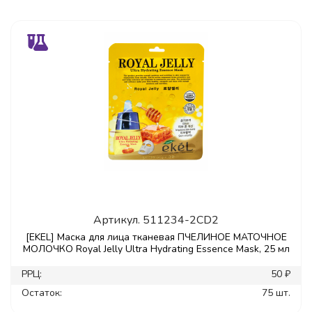
Артикул.
511234-2CD2
[EKEL] Маска для лица тканевая ПЧЕЛИНОЕ МАТОЧНОЕ
МОЛОЧКО Royal Jelly Ultra Hydrating Essence Mask, 25 мл
РРЦ:
50 ₽
Остаток:
75 шт.