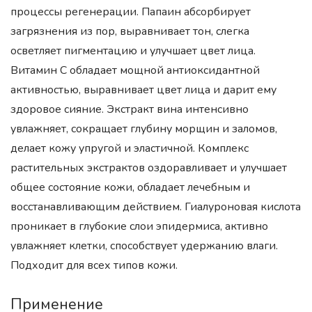
процессы регенерации. Папаин абсорбирует
загрязнения из пор, выравнивает тон, слегка
осветляет пигментацию и улучшает цвет лица.
Витамин С обладает мощной антиоксидантной
активностью, выравнивает цвет лица и дарит ему
здоровое сияние. Экстракт вина интенсивно
увлажняет, сокращает глубину морщин и заломов,
делает кожу упругой и эластичной. Комплекс
растительных экстрактов оздоравливает и улучшает
общее состояние кожи, обладает лечебным и
восстанавливающим действием. Гиалуроновая кислота
проникает в глубокие слои эпидермиса, активно
увлажняет клетки, способствует удержанию влаги.
Подходит для всех типов кожи.
Применение