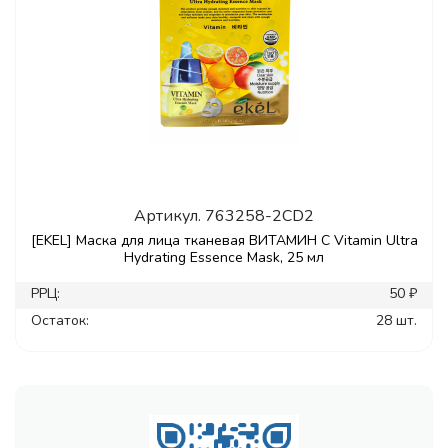
Артикул.
763258-2CD2
[EKEL] Маска для лица тканевая ВИТАМИН С Vitamin Ultra
Hydrating Essence Mask, 25 мл
РРЦ:
50 ₽
Остаток:
28 шт.