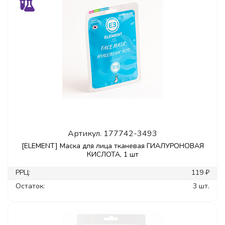
Артикул.
177742-3493
[ELEMENT] Маска для лица тканевая ГИАЛУРОНОВАЯ
КИСЛОТА, 1 шт
РРЦ:
119 ₽
Остаток:
3 шт.