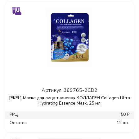
Артикул.
369765-2CD2
[EKEL] Маска для лица тканевая КОЛЛАГЕН Collagen Ultra
Hydrating Essence Mask, 25 мл
РРЦ:
50 ₽
Остаток:
12 шт.