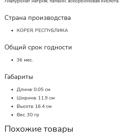
гиалуронат натрия, папаин, аскорбиновая кислота.
Страна производства
КОРЕЯ, РЕСПУБЛИКА
Общий срок годности
36 мес.
Габариты
Длина: 0.05 см
Ширина: 11.9 см
Высота: 16.4 см
Вес: 30 гр
Похожие товары