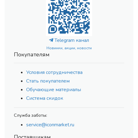
Telegram канал
Новинки, акции, новости
Покупателям
Условия сотрудничества
Стать покупателем
Обучающие материалы
Система скидок
Служба заботы:
service@iconmarket.ru
Поставщикам