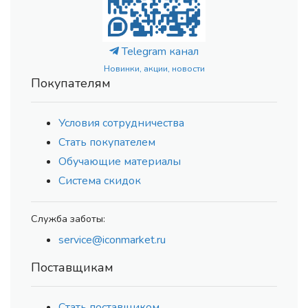
Telegram канал
Новинки, акции, новости
Покупателям
Условия сотрудничества
Стать покупателем
Обучающие материалы
Система скидок
Служба заботы:
service@iconmarket.ru
Поставщикам
Стать поставщиком