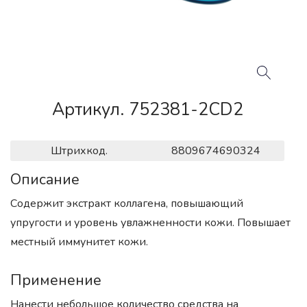
Артикул. 752381-2CD2
Штрихкод.
8809674690324
Описание
Содержит экстракт коллагена, повышающий
упругости и уровень увлажненности кожи. Повышает
местный иммунитет кожи.
Применение
Нанести небольшое количество средства на