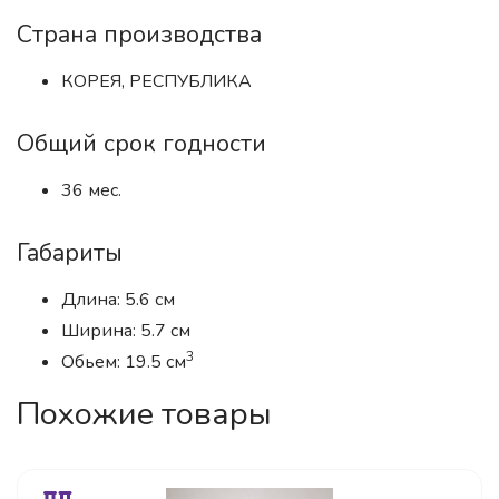
Страна производства
КОРЕЯ, РЕСПУБЛИКА
Общий срок годности
36 мес.
Габариты
Длина: 5.6 см
Ширина: 5.7 см
3
Обьем: 19.5 см
Похожие товары