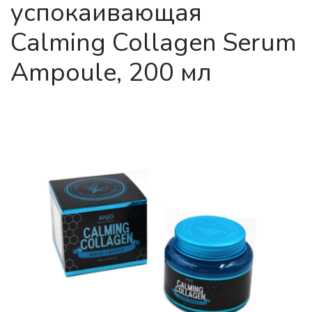
успокаивающая
Calming Collagen Serum
Ampoule, 200 мл