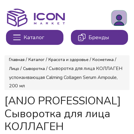
Каталог
Бренды
/
/
/
/
Главная
Каталог
Красота и здоровье
Косметика
/
/ Сыворотка для лица КОЛЛАГЕН
Лицо
Сыворотка
успокаивающая Calming Collagen Serum Ampoule,
200 мл
[ANJO PROFESSIONAL]
Сыворотка для лица
КОЛЛАГЕН