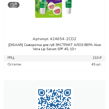
Артикул.
424654-2CD2
[DISAAR] Сыворотка для губ ЭКСТРАКТ АЛОЭ ВЕРА Aloe
Vera Lip Serum SPF 45, 10 г
РРЦ:
210 ₽
Остаток:
45 шт.