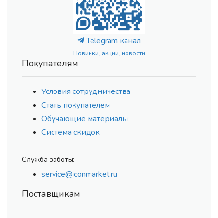
Telegram канал
Новинки, акции, новости
Покупателям
Условия сотрудничества
Стать покупателем
Обучающие материалы
Система скидок
Служба заботы:
service@iconmarket.ru
Поставщикам