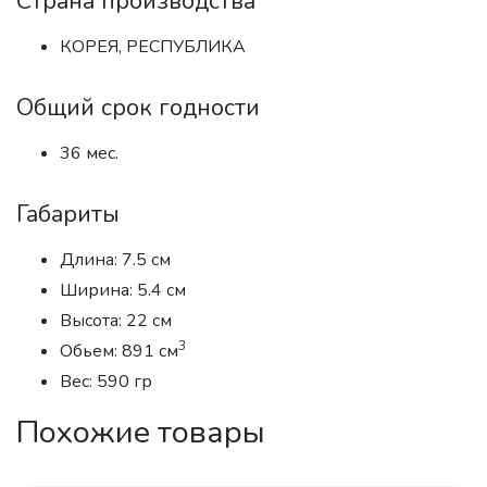
Страна производства
КОРЕЯ, РЕСПУБЛИКА
Общий срок годности
36 мес.
Габариты
Длина: 7.5 см
Ширина: 5.4 см
Высота: 22 см
3
Обьем: 891 см
Вес: 590 гр
Похожие товары