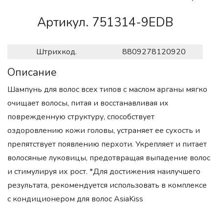
Артикул. 751314-9EDB
Штрихкод.
8809278120920
Описание
Шампунь для волос всех типов с маслом арганы мягко
очищает волосы, питая и восстанавливая их
поврежденную структуру, способствует
оздоровлению кожи головы, устраняет ее сухость и
препятствует появлению перхоти. Укрепляет и питает
волосяные луковицы, предотвращая выпадение волос
и стимулируя их рост. *Для достижения наилучшего
результата, рекомендуется использовать в комплексе
с кондиционером для волос AsiaKiss