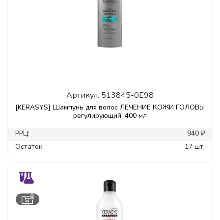
Артикул.
513845-0E98
[KERASYS] Шампунь для волос ЛЕЧЕНИЕ КОЖИ ГОЛОВЫ
регулирующий, 400 мл
РРЦ:
940 ₽
Остаток:
17 шт.