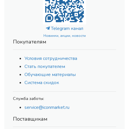
Telegram канал
Новинки, акции, новости
Покупателям
Условия сотрудничества
Стать покупателем
Обучающие материалы
Система скидок
Служба заботы:
service@iconmarket.ru
Поставщикам