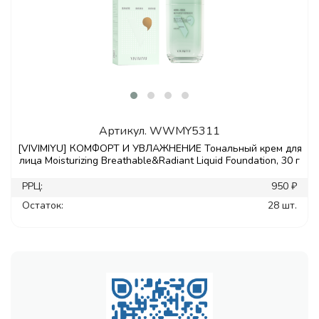
Артикул.
WWMY5311
[VIVIMIYU] КОМФОРТ И УВЛАЖНЕНИЕ Тональный крем для
лица Moisturizing Breathable&Radiant Liquid Foundation, 30 г
РРЦ:
950 ₽
Остаток:
28 шт.