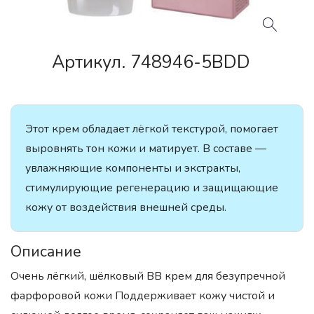
Артикул. 748946-5BDD
Этот крем обладает лёгкой текстурой, помогает
выровнять тон кожи и матирует. В составе —
увлажняющие компоненты и экстракты,
стимулирующие регенерацию и защищающие
кожу от воздействия внешней среды.
Описание
Очень лёгкий, шёлковый ВВ крем для безупречной
фарфоровой кожи Поддерживает кожу чистой и