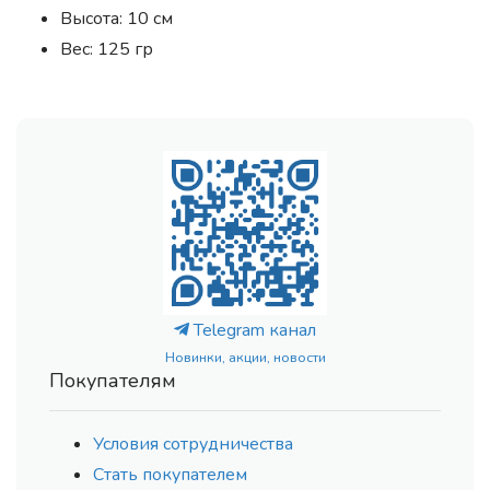
Высота: 10 см
Вес: 125 гр
Telegram канал
Новинки, акции, новости
Покупателям
Условия сотрудничества
Стать покупателем