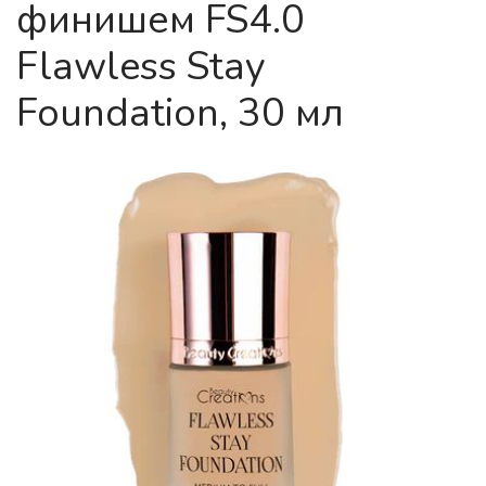
финишем FS4.0
Flawless Stay
Foundation, 30 мл