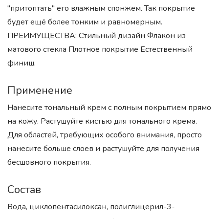
"притоптать" его влажным спонжем. Так покрытие
будет ещё более тонким и равномерным.
ПРЕИМУЩЕСТВА: Стильный дизайн Флакон из
матового стекла Плотное покрытие Естественный
финиш.
Применение
Нанесите тональный крем с полным покрытием прямо
на кожу. Растушуйте кистью для тонального крема.
Для областей, требующих особого внимания, просто
нанесите больше слоев и растушуйте для получения
бесшовного покрытия.
Состав
Вода, циклопентасилоксан, полиглицерил-3-