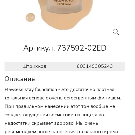
Артикул. 737592-02ED
Штрихкод.
603149305243
Описание
Flawless stay foundation - это достаточно плотная
тональная основа с очень естественным финишем.
При правильном нанесении этот тон вообще не
создаёт ощущения косметики на лице, а вот
недостатки скрывает здорово! Мы очень
рекомендуем после нанесения тонального крема