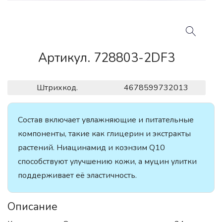
Артикул. 728803-2DF3
Штрихкод.
4678599732013
Состав включает увлажняющие и питательные
компоненты, такие как глицерин и экстракты
растений. Ниацинамид и коэнзим Q10
способствуют улучшению кожи, а муцин улитки
поддерживает её эластичность.
Описание