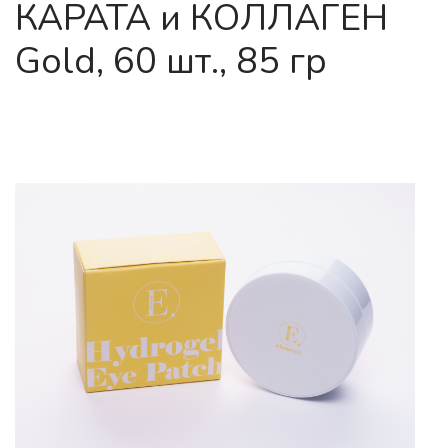
КАРАТА и КОЛЛАГЕН
Gold, 60 шт., 85 гр