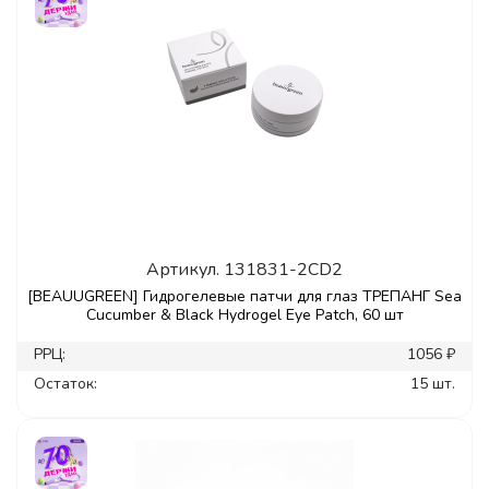
Артикул.
131831-2CD2
[BEAUUGREEN] Гидрогелевые патчи для глаз ТРЕПАНГ Sea
Cucumber & Black Hydrogel Eye Patch, 60 шт
РРЦ:
1056 ₽
Остаток:
15 шт.