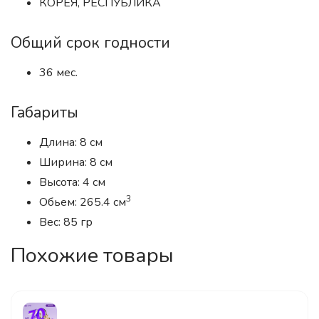
КОРЕЯ, РЕСПУБЛИКА
Общий срок годности
36 мес.
Габариты
Длина: 8 см
Ширина: 8 см
Высота: 4 см
3
Обьем: 265.4 см
Вес: 85 гр
Похожие товары