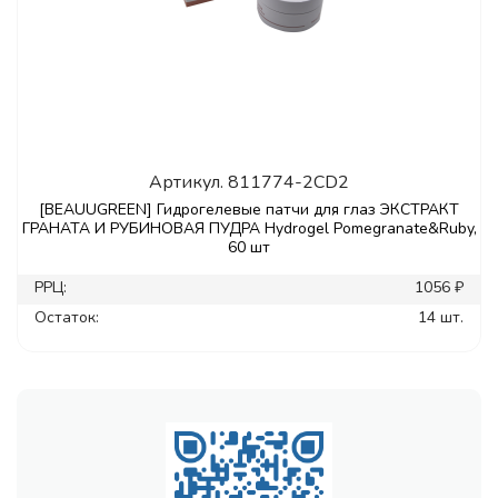
Артикул.
811774-2CD2
[BEAUUGREEN] Гидрогелевые патчи для глаз ЭКСТРАКТ
ГРАНАТА И РУБИНОВАЯ ПУДРА Hydrogel Pomegranate&Ruby,
60 шт
РРЦ:
1056 ₽
Остаток:
14 шт.