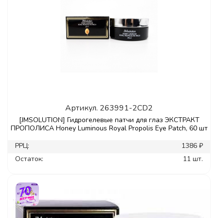
Артикул.
263991-2CD2
[JMSOLUTION] Гидрогелевые патчи для глаз ЭКСТРАКТ
ПРОПОЛИСА Honey Luminous Royal Propolis Eye Patch, 60 шт
РРЦ:
1386 ₽
Остаток:
11 шт.