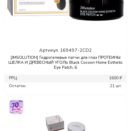
Артикул.
169497-2CD2
[JMSOLUTION] Гидрогелевые патчи для глаз ПРОТЕИНЫ
ШЕЛКА И ДРЕВЕСНЫЙ УГОЛЬ Black Cocoon Home Esthetic
Eye Patch, 6
РРЦ:
1600 ₽
Остаток:
21 шт.