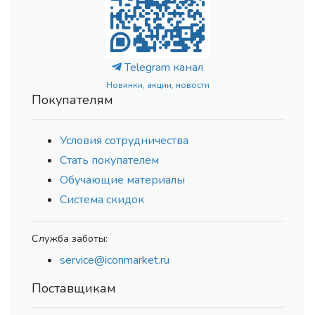
Telegram канал
Новинки, акции, новости
Покупателям
Условия сотрудничества
Стать покупателем
Обучающие материалы
Система скидок
Служба заботы:
service@iconmarket.ru
Поставщикам