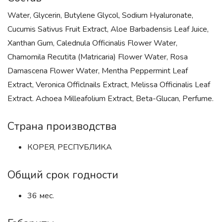
Water, Glycerin, Butylene Glycol, Sodium Hyaluronate,
Cucumis Sativus Fruit Extract, Aloe Barbadensis Leaf Juice,
Xanthan Gum, Calednula Officinalis Flower Water,
Chamomila Recutita (Matricaria) Flower Water, Rosa
Damascena Flower Water, Mentha Peppermint Leaf
Extract, Veronica Officlnails Extract, Melissa Officinalis Leaf
Extract. Achoea Milleafolium Extract, Beta-Glucan, Perfume.
Страна производства
КОРЕЯ, РЕСПУБЛИКА
Общий срок годности
36 мес.