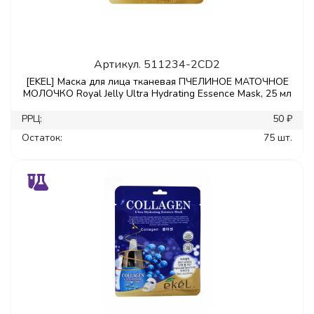
Артикул.
511234-2CD2
[EKEL] Маска для лица тканевая ПЧЕЛИНОЕ МАТОЧНОЕ
МОЛОЧКО Royal Jelly Ultra Hydrating Essence Mask, 25 мл
РРЦ:
50 ₽
Остаток:
75 шт.