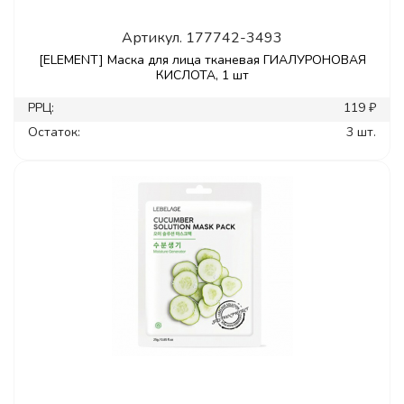
Артикул.
177742-3493
[ELEMENT] Маска для лица тканевая ГИАЛУРОНОВАЯ
КИСЛОТА, 1 шт
РРЦ:
119 ₽
Остаток:
3 шт.