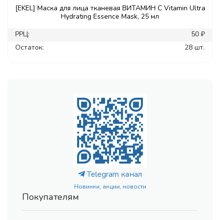
[EKEL] Маска для лица тканевая ВИТАМИН С Vitamin Ultra
Hydrating Essence Mask, 25 мл
РРЦ:
50 ₽
Остаток:
28 шт.
Telegram канал
Новинки, акции, новости
Покупателям