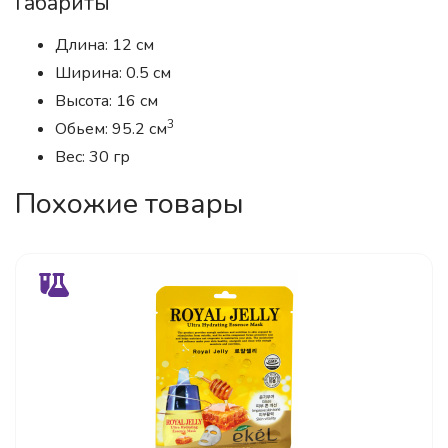
Габариты
Длина: 12 см
Ширина: 0.5 см
Высота: 16 см
3
Обьем: 95.2 см
Вес: 30 гр
Похожие товары