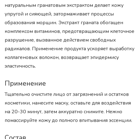
натуральным гранатовым экстрактом делает кожу
упругой и сияющей, затормаживает процессы
образования морщин. Экстракт граната обогащен
комплексом витаминов, предотвращающим клеточное
разрушение, вызванное действием свободных
радикалов. Применение продукта ускоряет выработку
коллагеновых волокон, возвращает эпидермису
эластичность.
Применение
Тщательно очистите лицо от загрязнений и остатков
косметики, нанесите маску, оставьте для воздействия
на 20-30 минут, затем аккуратно снимите. Нежно
помассируйте кожу до полного впитывания эссенции.
Состав