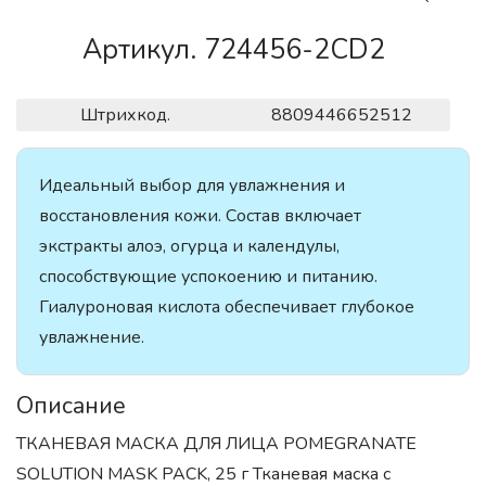
Артикул. 724456-2CD2
Штрихкод.
8809446652512
Идеальный выбор для увлажнения и
восстановления кожи. Состав включает
экстракты алоэ, огурца и календулы,
способствующие успокоению и питанию.
Гиалуроновая кислота обеспечивает глубокое
увлажнение.
Описание
ТКАНЕВАЯ МАСКА ДЛЯ ЛИЦА POMEGRANATE
SOLUTION MASK PACK, 25 г Тканевая маска с