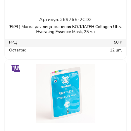
Артикул.
369765-2CD2
[EKEL] Маска для лица тканевая КОЛЛАГЕН Collagen Ultra
Hydrating Essence Mask, 25 мл
РРЦ:
50 ₽
Остаток:
12 шт.