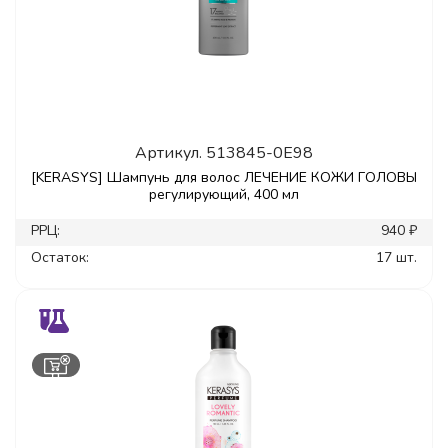
Артикул.
513845-0E98
[KERASYS] Шампунь для волос ЛЕЧЕНИЕ КОЖИ ГОЛОВЫ
регулирующий, 400 мл
РРЦ:
940 ₽
Остаток:
17 шт.