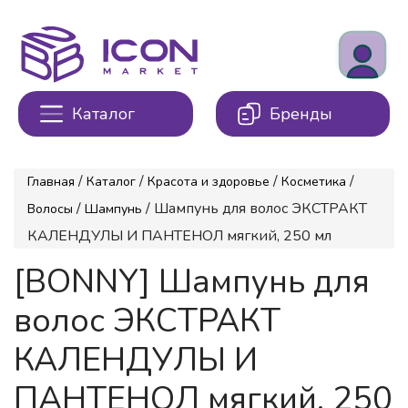
Каталог
Бренды
/
/
/
/
Главная
Каталог
Красота и здоровье
Косметика
/
/ Шампунь для волос ЭКСТРАКТ
Волосы
Шампунь
КАЛЕНДУЛЫ И ПАНТЕНОЛ мягкий, 250 мл
[BONNY] Шампунь для
волос ЭКСТРАКТ
КАЛЕНДУЛЫ И
ПАНТЕНОЛ мягкий, 250