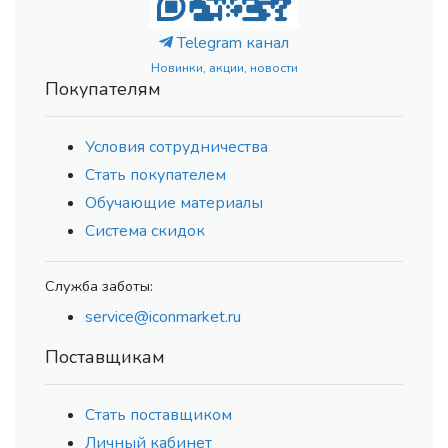
Telegram канал
Новинки, акции, новости
Покупателям
Условия сотрудничества
Стать покупателем
Обучающие материалы
Система скидок
Служба заботы:
service@iconmarket.ru
Поставщикам
Стать поставщиком
Личный кабинет