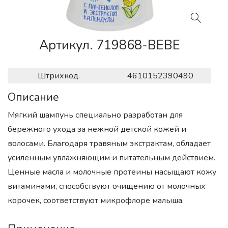
Артикул. 719868-BEBE
Штрихкод.
4610152390490
Описание
Мягкий шампунь специально разработан для
бережного ухода за нежной детской кожей и
волосами. Благодаря травяным экстрактам, обладает
усиленным увлажняющим и питательным действием.
Ценные масла и молочные протеины насыщают кожу
витаминами, способствуют очищению от молочных
корочек, соответствуют микрофлоре малыша.