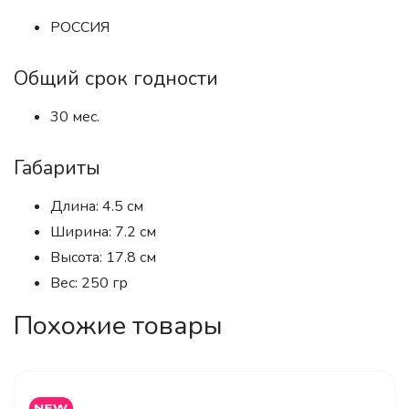
РОССИЯ
Общий срок годности
30 мес.
Габариты
Длина: 4.5 см
Ширина: 7.2 см
Высота: 17.8 см
Вес: 250 гр
Похожие товары