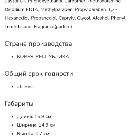
Castor Oil, Phenoxyethanol, Carbomer, Triethanolamine,
Disodium EDTA, Methylparaben, Propylparaben, 1,2-
Hexanediol, Propanediol, Caprylyl Glycol, Alcohol, Phenyl
Trimethicone, Fragrance(parfum)
Страна производства
КОРЕЯ, РЕСПУБЛИКА
Общий срок годности
36 мес.
Габариты
Длина: 15.9 см
Ширина: 14.3 см
Высота: 0.7 см