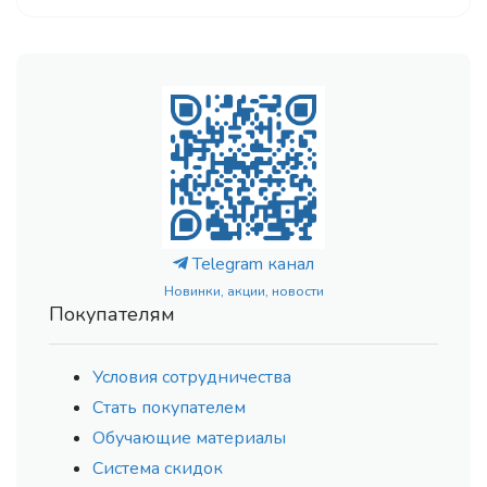
Telegram канал
Новинки, акции, новости
Покупателям
Условия сотрудничества
Стать покупателем
Обучающие материалы
Система скидок