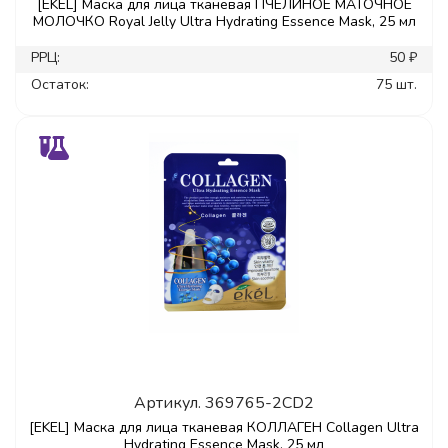
[EKEL] Маска для лица тканевая ПЧЕЛИНОЕ МАТОЧНОЕ
МОЛОЧКО Royal Jelly Ultra Hydrating Essence Mask, 25 мл
РРЦ:
50 ₽
Остаток:
75 шт.
Артикул.
369765-2CD2
[EKEL] Маска для лица тканевая КОЛЛАГЕН Collagen Ultra
Hydrating Essence Mask, 25 мл