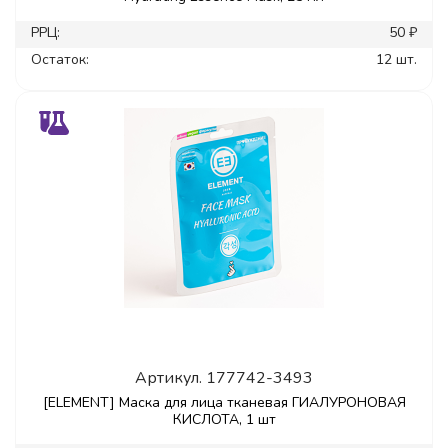
РРЦ:
50 ₽
Остаток:
12 шт.
Артикул.
177742-3493
[ELEMENT] Маска для лица тканевая ГИАЛУРОНОВАЯ
КИСЛОТА, 1 шт