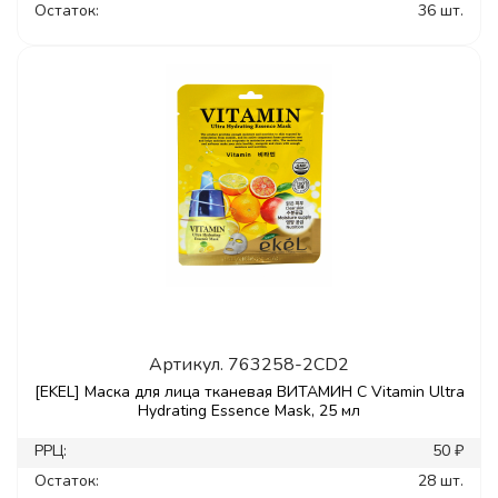
Остаток:
36 шт.
Артикул.
763258-2CD2
[EKEL] Маска для лица тканевая ВИТАМИН С Vitamin Ultra
Hydrating Essence Mask, 25 мл
РРЦ:
50 ₽
Остаток:
28 шт.