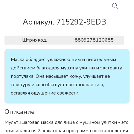
Артикул. 715292-9EDB
Штрихкод.
8809278120685
Маска обладает увлажняющим и питательным
действием благодаря муцину улитки и экстракту
портулака. Она насыщает кожу, улучшает ее
текстуру и способствует восстановлению,
оставляя ощущение свежести.
Описание
Мультишаговая маска для лица с муцином улитки - это
оригинальная 2-х шаговая программа восстановления