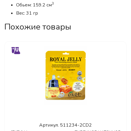
3
Обьем: 159.2 см
Вес: 31 гр
Похожие товары
Артикул.
511234-2CD2