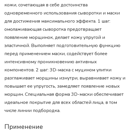
кожи, сочетающая в себе достоинства
одновременного использования сыворотки и маски
для достижения максимального эффекта. 1 шаг:
омолаживающая сыворотка предотвращает
появление морщинок, делает кожу упругой и
эластичной. Выполняет подготовительную функцию
перед применением маски, содействует более
интенсивному проникновению активных
компонентов. 2 шаг: 3D-маска с муцином улитки
разглаживает морщины изнутри, выравнивает кожу и
повышает ее упругость, замедляет появление новых
морщин. Специальная форма 3D-маски обеспечивает
идеальное покрытие для всех областей лица, в том
числе линии подбородка.
Применение