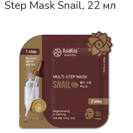
Step Mask Snail, 22 мл