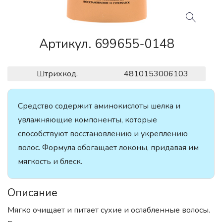
Артикул. 699655-0148
Штрихкод.
4810153006103
Средство содержит аминокислоты шелка и
увлажняющие компоненты, которые
способствуют восстановлению и укреплению
волос. Формула обогащает локоны, придавая им
мягкость и блеск.
Описание
Мягко очищает и питает сухие и ослабленные волосы.