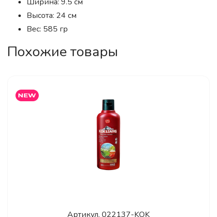
Ширина: 9.5 см
Высота: 24 см
Вес: 585 гр
Похожие товары
Артикул.
022137-KOK