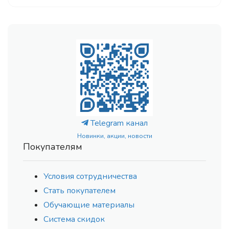
Telegram канал
Новинки, акции, новости
Покупателям
Условия сотрудничества
Стать покупателем
Обучающие материалы
Система скидок