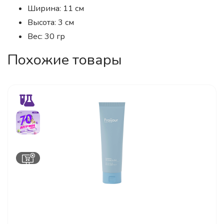
Ширина: 11 см
Высота: 3 см
Вес: 30 гр
Похожие товары