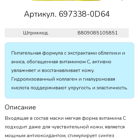
Артикул. 697338-0D64
Штрихкод.
8809085105851
Питательная формула с экстрактами облепихи и
аниса, обогащенная витамином C, активно
увлажняет и восстанавливает кожу.
Гидролизованный коллаген и гиалуроновая
кислота поддерживают упругость и эластичность.
Описание
Входящая в состав маски мягкая форма витамина С
подходит даже для чувствительной кожи, является
мощным антиоксидантом, стимулирует синтез