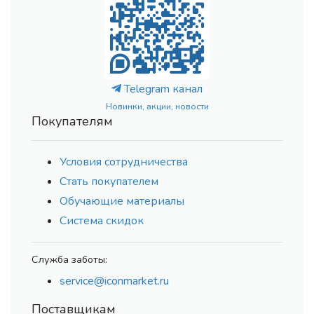
Telegram канал
Новинки, акции, новости
Покупателям
Условия сотрудничества
Стать покупателем
Обучающие материалы
Система скидок
Служба заботы:
service@iconmarket.ru
Поставщикам