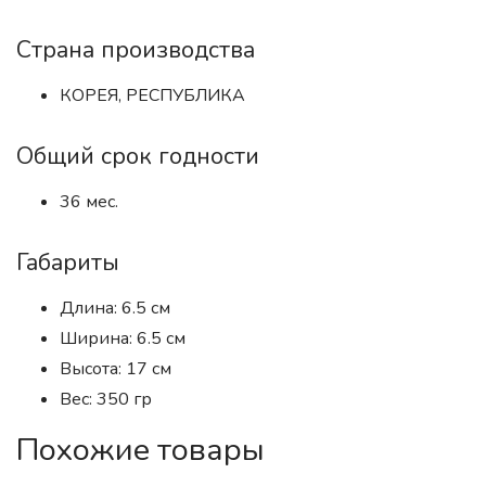
Страна производства
КОРЕЯ, РЕСПУБЛИКА
Общий срок годности
36 мес.
Габариты
Длина: 6.5 см
Ширина: 6.5 см
Высота: 17 см
Вес: 350 гр
Похожие товары