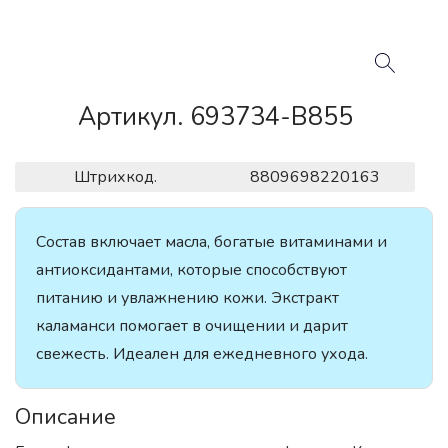
Артикул. 693734-B855
Штрихкод.
8809698220163
Состав включает масла, богатые витаминами и
антиоксидантами, которые способствуют
питанию и увлажнению кожи. Экстракт
каламанси помогает в очищении и дарит
свежесть. Идеален для ежедневного ухода.
Описание