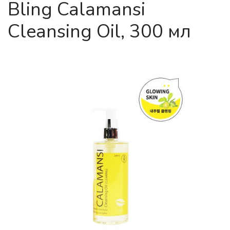
Bling Calamansi
Cleansing Oil, 300 мл