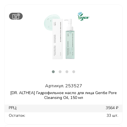
Артикул.
253527
[DR. ALTHEA] Гидрофильное масло для лица Gentle Pore
Cleansing Oil, 150 мл
РРЦ:
3564 ₽
Остаток:
33 шт.