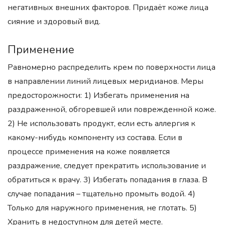
негативных внешних факторов. Придаёт коже лица
сияние и здоровый вид.
Применение
Равномерно распределить крем по поверхности лица
в направлении линий лицевых меридианов. Меры
предосторожности: 1) Избегать применения на
раздраженной, обгоревшей или поврежденной коже.
2) Не использовать продукт, если есть аллергия к
какому-нибудь компоненту из состава. Если в
процессе применения на коже появляется
раздражение, следует прекратить использование и
обратиться к врачу. 3) Избегать попадания в глаза. В
случае попадания – тщательно промыть водой. 4)
Только для наружного применения, не глотать. 5)
Хранить в недоступном для детей месте.