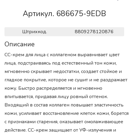
Артикул. 686675-9EDB
Штрихкод.
8809278120876
Описание
CC-крем для лица с коллагеном выравнивает цвет
лица, подстраиваясь под естественный тон кожи,
мгновенно скрывает недостатки, создает стойкое и
гладкое покрытие, которое не сушит и не раздражает
кожу. Быстро распределяется и мгновенно
впитывается, придавая лицу ровный оттенок.
Входящий в состав коллаген повышает эластичность
кожи, усиливает восстановление клеток кожи, борется
с признаками старения, оказывает омолаживающее
действие. СС-крем защищает от УФ-излучения и