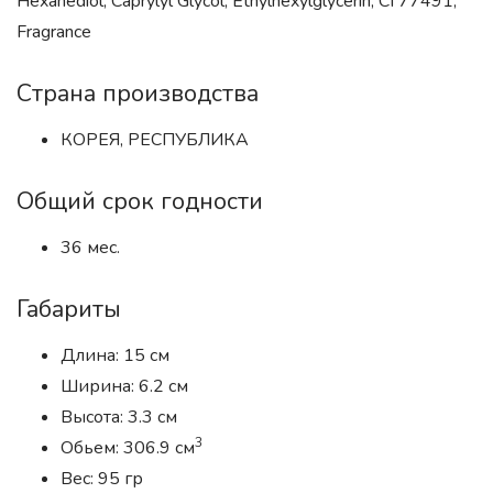
Hexanediol, Caprylyl Glycol, Ethylhexylglycerin, CI 77491,
Fragrance
Страна производства
КОРЕЯ, РЕСПУБЛИКА
Общий срок годности
36 мес.
Габариты
Длина: 15 см
Ширина: 6.2 см
Высота: 3.3 см
3
Обьем: 306.9 см
Вес: 95 гр