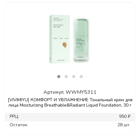
Артикул.
WWMY5311
[VIVIMIYU] КОМФОРТ И УВЛАЖНЕНИЕ Тональный крем для
лица Moisturizing Breathable&Radiant Liquid Foundation, 30 г
РРЦ:
950 ₽
Остаток:
28 шт.