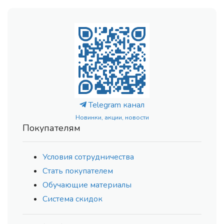
Telegram канал
Новинки, акции, новости
Покупателям
Условия сотрудничества
Стать покупателем
Обучающие материалы
Система скидок