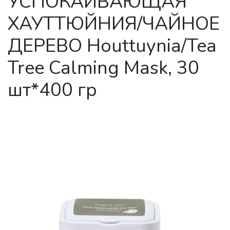
УСПОКАИВАЮЩАЯ
ХАУТТЮЙНИЯ/ЧАЙНОЕ
ДЕРЕВО Houttuynia/Tea
Tree Calming Mask, 30
шт*400 гр