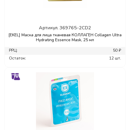
Артикул.
369765-2CD2
[EKEL] Маска для лица тканевая КОЛЛАГЕН Collagen Ultra
Hydrating Essence Mask, 25 мл
РРЦ:
50 ₽
Остаток:
12 шт.