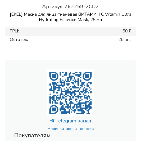
Артикул.
763258-2CD2
[EKEL] Маска для лица тканевая ВИТАМИН С Vitamin Ultra
Hydrating Essence Mask, 25 мл
РРЦ:
50 ₽
Остаток:
28 шт.
Telegram канал
Новинки, акции, новости
Покупателям