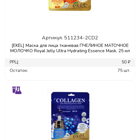
Артикул.
511234-2CD2
[EKEL] Маска для лица тканевая ПЧЕЛИНОЕ МАТОЧНОЕ
МОЛОЧКО Royal Jelly Ultra Hydrating Essence Mask, 25 мл
РРЦ:
50 ₽
Остаток:
75 шт.