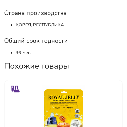
Страна производства
КОРЕЯ, РЕСПУБЛИКА
Общий срок годности
36 мес.
Похожие товары