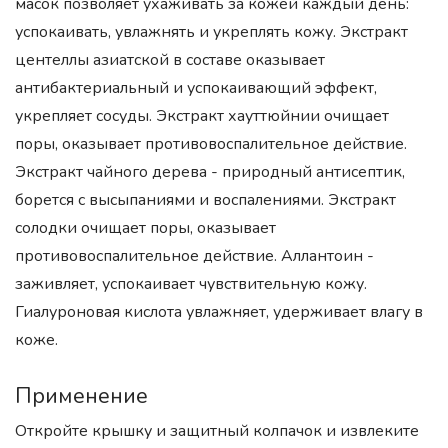
масок позволяет ухаживать за кожей каждый день:
успокаивать, увлажнять и укреплять кожу. Экстракт
центеллы азиатской в составе оказывает
антибактериальный и успокаивающий эффект,
укрепляет сосуды. Экстракт хауттюйнии очищает
поры, оказывает противовоспалительное действие.
Экстракт чайного дерева - природный антисептик,
борется с высыпаниями и воспалениями. Экстракт
солодки очищает поры, оказывает
противовоспалительное действие. Аллантоин -
заживляет, успокаивает чувствительную кожу.
Гиалуроновая кислота увлажняет, удерживает влагу в
коже.
Применение
Откройте крышку и защитный колпачок и извлеките