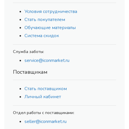
Условия сотрудничества
Стать покупателем
Обучающие материалы
Система скидок
Служба заботы:
service@iconmarket.ru
Поставщикам
Стать поставщиком
Личный кабинет
Отдел работы с поставщиками:
seller@iconmarket.ru