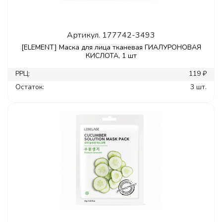
Артикул.
177742-3493
[ELEMENT] Маска для лица тканевая ГИАЛУРОНОВАЯ
КИСЛОТА, 1 шт
РРЦ:
119 ₽
Остаток:
3 шт.