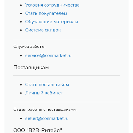
Условия сотрудничества
Стать покупателем
Обучающие материалы
Система скидок
Служба заботы:
service@iconmarket.ru
Поставщикам
Стать поставщиком
Личный кабинет
Отдел работы с поставщиками:
seller@iconmarket.ru
ООО "В2В-Ритейл"