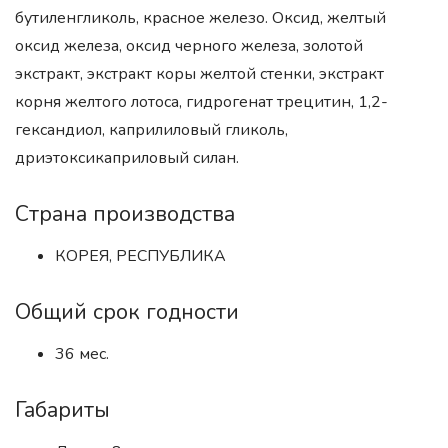
бутиленгликоль, красное железо. Оксид, желтый
оксид железа, оксид черного железа, золотой
экстракт, экстракт коры желтой стенки, экстракт
корня желтого лотоса, гидрогенат трецитин, 1,2-
гександиол, каприлиловый гликоль,
дриэтоксикаприловый силан.
Страна производства
КОРЕЯ, РЕСПУБЛИКА
Общий срок годности
36 мес.
Габариты