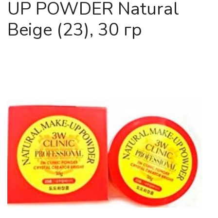
UP POWDER Natural
Beige (23), 30 гр