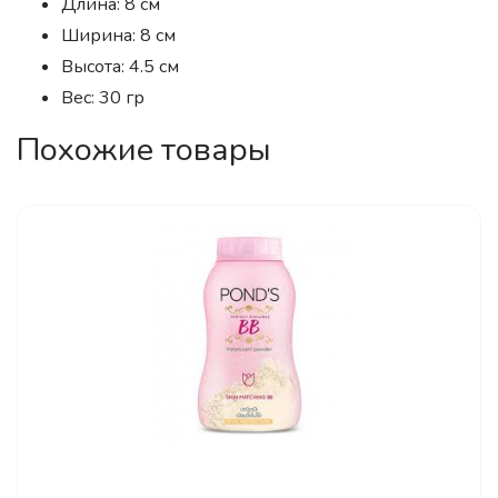
Длина: 8 см
Ширина: 8 см
Высота: 4.5 см
Вес: 30 гр
Похожие товары