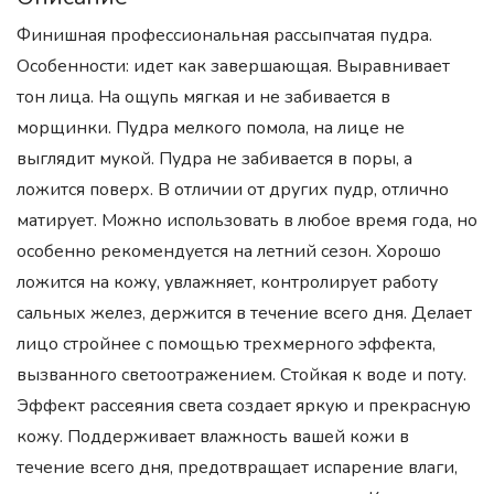
Финишная профессиональная рассыпчатая пудра.
Особенности: идет как завершающая. Выравнивает
тон лица. На ощупь мягкая и не забивается в
морщинки. Пудра мелкого помола, на лице не
выглядит мукой. Пудра не забивается в поры, а
ложится поверх. В отличии от других пудр, отлично
матирует. Можно использовать в любое время года, но
особенно рекомендуется на летний сезон. Хорошо
ложится на кожу, увлажняет, контролирует работу
сальных желез, держится в течение всего дня. Делает
лицо стройнее с помощью трехмерного эффекта,
вызванного светоотражением. Стойкая к воде и поту.
Эффект рассеяния света создает яркую и прекрасную
кожу. Поддерживает влажность вашей кожи в
течение всего дня, предотвращает испарение влаги,