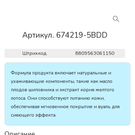
Артикул. 674219-5BDD
Штрихкод.
8809563061150
Формула продукта включает натуральные и
ухаживающие компоненты, такие как масло
плодов шиповника и экстракт корня желтого
лотоса. Они способствуют питанию кожи,
обеспечивая мгновенное покрытие и вуаль для
сияющего эффекта.
Описание