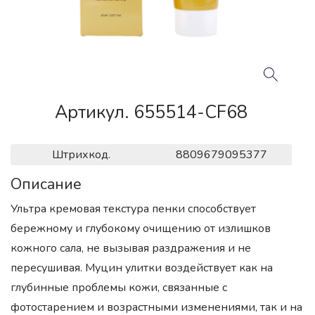
Артикул. 655514-CF68
Штрихкод.
8809679095377
Описание
Ультра кремовая текстура пенки способствует
бережному и глубокому очищению от излишков
кожного сала, не вызывая раздражения и не
пересушивая. Муцин улитки воздействует как на
глубинные проблемы кожи, связанные с
фотостарением и возрастными изменениями, так и на