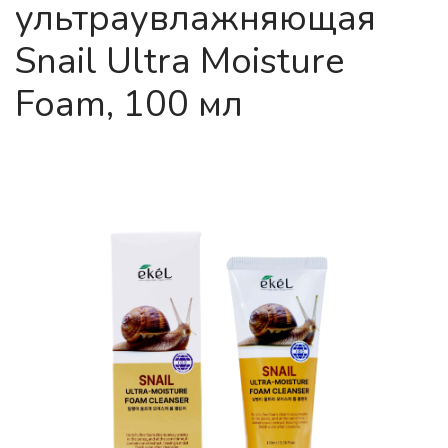
ультраувлажняющая
Snail Ultra Moisture
Foam, 100 мл