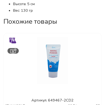
Высота: 5 см
Вес: 130 гр
Похожие товары
Артикул.
649467-2CD2