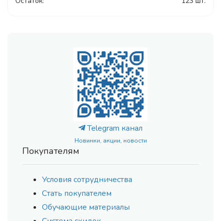
Остаток:
123 шт.
Telegram канал
Новинки, акции, новости
Покупателям
Условия сотрудничества
Стать покупателем
Обучающие материалы