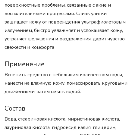
поверхностные проблемы, связанные с акне и
воспалительными процессами. Слизь улитки
защищает кожу от повреждения ультрафиолетовым
излучением, быстро увлажняет и успокаивает кожу,
устраняет шелушения и раздражения, дарит чувство
свежести и комфорта
Применение
Вспенить средство с небольшим количеством воды,
нанести на влажную кожу, помассировать круговыми
движениями, затем смыть водой.
Состав
Вода, стеариновая кислота, миристиновая кислота,
лауриновая кислота, гидроксид калия, глицерин,