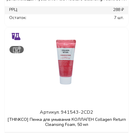
РРЦ:
288 ₽
Остаток:
7 шт.
Артикул.
941543-2CD2
[THINKCO] Пенка для умывания КОЛЛАГЕН Collagen Return
Cleansing Foam, 50 мл