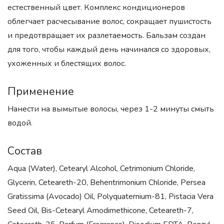
естественный цвет. Комплекс кондиционеров
облегчает расчесывание волос, сокращает пушистость
и предотвращает их разлетаемость. Бальзам создан
для того, чтобы каждый день начинался со здоровых,
ухоженных и блестящих волос.
Применение
Нанести на вымытые волосы, через 1-2 минуты смыть
водой.
Состав
Aqua (Water), Cetearyl Alcohol, Cetrimonium Chloride,
Glycerin, Ceteareth-20, Behentrimonium Chloride, Persea
Gratissima (Avocado) Oil, Polyquaternium-81, Pistacia Vera
Seed Oil, Bis-Cetearyl Amodimethicone, Ceteareth-7,