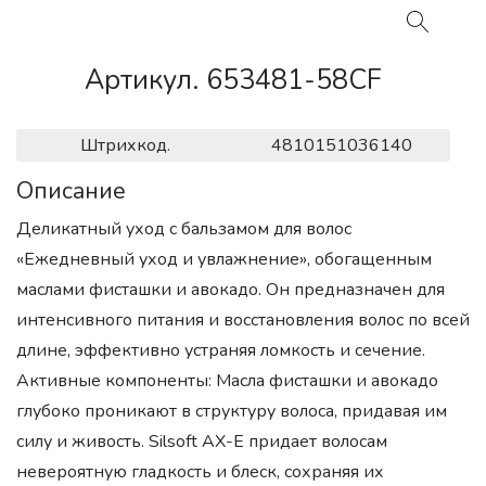
Артикул. 653481-58CF
Штрихкод.
4810151036140
Описание
Деликатный уход с бальзамом для волос
«Ежедневный уход и увлажнение», обогащенным
маслами фисташки и авокадо. Он предназначен для
интенсивного питания и восстановления волос по всей
длине, эффективно устраняя ломкость и сечение.
Активные компоненты: Масла фисташки и авокадо
глубоко проникают в структуру волоса, придавая им
силу и живость. Silsoft AX-E придает волосам
невероятную гладкость и блеск, сохраняя их