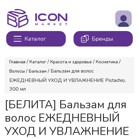
Каталог
Бренды
/
/
/
/
Главная
Каталог
Красота и здоровье
Косметика
/
/ Бальзам для волос
Волосы
Бальзам
ЕЖЕДНЕВНЫЙ УХОД И УВЛАЖНЕНИЕ Pistachio,
300 мл
[БЕЛИТА] Бальзам для
волос ЕЖЕДНЕВНЫЙ
УХОД И УВЛАЖНЕНИЕ