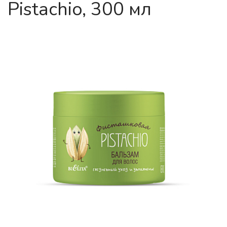
Pistachio, 300 мл