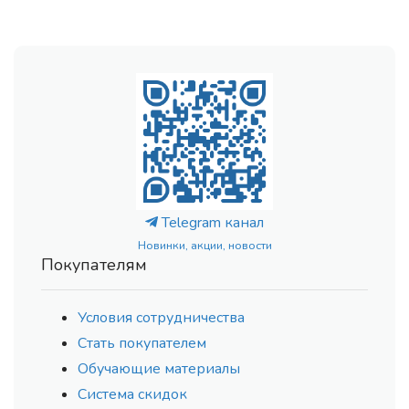
Telegram канал
Новинки, акции, новости
Покупателям
Условия сотрудничества
Стать покупателем
Обучающие материалы
Система скидок