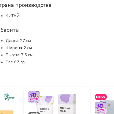
трана производства
КИТАЙ
абариты
Длина: 27 см
Ширина: 2 см
Высота: 7.5 см
Вес: 67 гр