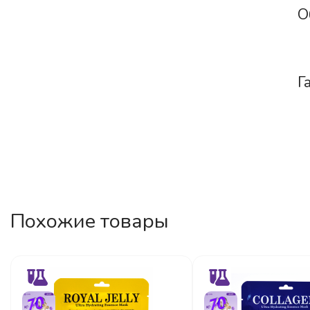
О
Г
Похожие товары