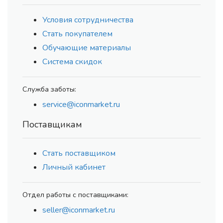
Условия сотрудничества
Стать покупателем
Обучающие материалы
Система скидок
Служба заботы:
service@iconmarket.ru
Поставщикам
Стать поставщиком
Личный кабинет
Отдел работы с поставщиками:
seller@iconmarket.ru