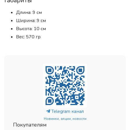
Габариты
Длина: 9 см
Ширина: 9 см
Высота: 10 см
Вес: 570 гр
Telegram канал
Новинки, акции, новости
Покупателям