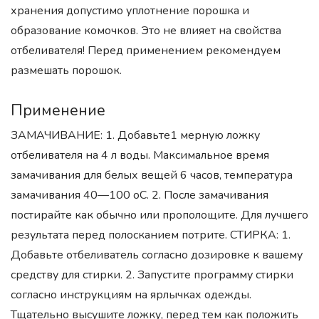
хранения допустимо уплотнение порошка и
образование комочков. Это не влияет на свойства
отбеливателя! Перед применением рекомендуем
размешать порошок.
Применение
ЗАМАЧИВАНИЕ: 1. Добавьте1 мерную ложку
отбеливателя на 4 л воды. Максимальное время
замачивания для белых вещей 6 часов, температура
замачивания 40—100 оС. 2. После замачивания
постирайте как обычно или прополощите. Для лучшего
результата перед полосканием потрите. СТИРКА: 1.
Добавьте отбеливатель согласно дозировке к вашему
средству для стирки. 2. Запустите программу стирки
согласно инструкциям на ярлычках одежды.
Тщательно высушите ложку, перед тем как положить