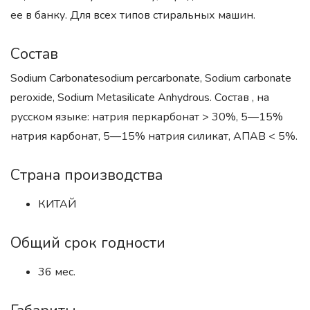
ее в банку. Для всех типов стиральных машин.
Состав
Sodium Carbonatesodium percarbonate, Sodium carbonate
peroxide, Sodium Metasilicate Anhydrous. Состав , на
русском языке: натрия перкарбонат > 30%, 5—15%
натрия карбонат, 5—15% натрия силикат, АПАВ < 5%.
Страна производства
КИТАЙ
Общий срок годности
36 мес.