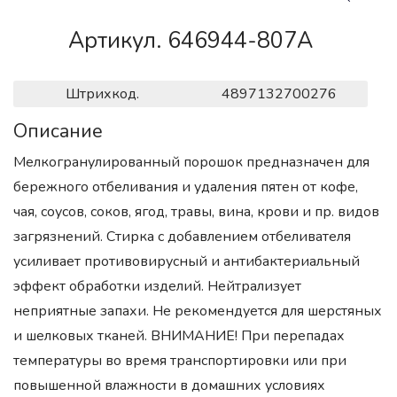
Артикул. 646944-807A
Штрихкод.
4897132700276
Описание
Мелкогранулированный порошок предназначен для
бережного отбеливания и удаления пятен от кофе,
чая, соусов, соков, ягод, травы, вина, крови и пр. видов
загрязнений. Стирка с добавлением отбеливателя
усиливает противовирусный и антибактериальный
эффект обработки изделий. Нейтрализует
неприятные запахи. Не рекомендуется для шерстяных
и шелковых тканей. ВНИМАНИЕ! При перепадах
температуры во время транспортировки или при
повышенной влажности в домашних условиях