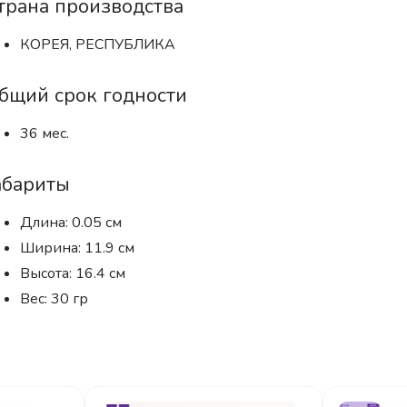
трана производства
КОРЕЯ, РЕСПУБЛИКА
бщий срок годности
36 мес.
абариты
Длина: 0.05 см
Ширина: 11.9 см
Высота: 16.4 см
Вес: 30 гр