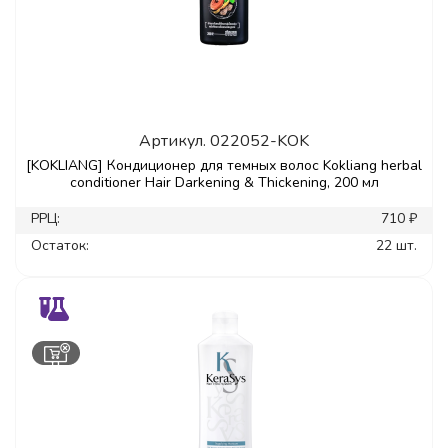
Артикул.
022052-KOK
[KOKLIANG] Кондиционер для темных волос Kokliang herbal
conditioner Hair Darkening & Thickening, 200 мл
РРЦ:
710 ₽
Остаток:
22 шт.