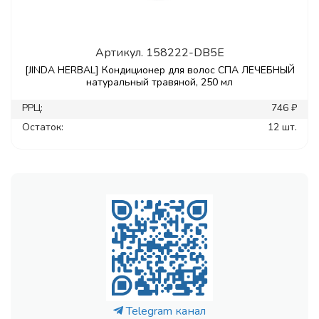
Артикул.
158222-DB5E
[JINDA HERBAL] Кондиционер для волос СПА ЛЕЧЕБНЫЙ
натуральный травяной, 250 мл
РРЦ:
746 ₽
Остаток:
12 шт.
Telegram канал