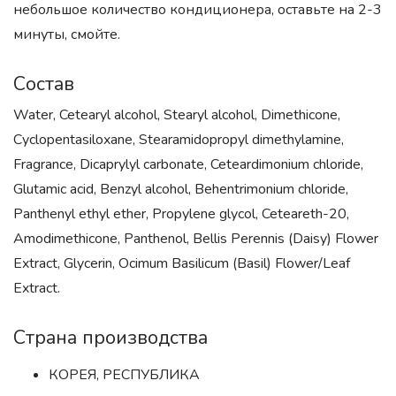
небольшое количество кондиционера, оставьте на 2-3
минуты, смойте.
Состав
Water, Cetearyl alcohol, Stearyl alcohol, Dimethicone,
Cyclopentasiloxane, Stearamidopropyl dimethylamine,
Fragrance, Dicaprylyl carbonate, Ceteardimonium chloride,
Glutamic acid, Benzyl alcohol, Behentrimonium chloride,
Panthenyl ethyl ether, Propylene glycol, Ceteareth-20,
Amodimethicone, Panthenol, Bellis Perennis (Daisy) Flower
Extract, Glycerin, Ocimum Basilicum (Basil) Flower/Leaf
Extract.
Страна производства
КОРЕЯ, РЕСПУБЛИКА