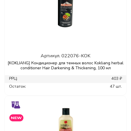
Артикул.
022076-KOK
[KOKLIANG] Кондиционер для темных волос Kokliang herbal
conditioner Hair Darkening & Thickening, 100 мл
РРЦ:
403 ₽
Остаток:
47 шт.