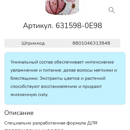
Артикул. 631598-0E98
Штрихкод.
8801046313848
Уникальный состав обеспечивает интенсивное
увлажнение и питание, делая волосы мягкими и
блестящими. Экстракты цветов и растений
способствуют восстановлению и придают
жизненную силу.
Описание
Специально разработанная формула ДЛЯ