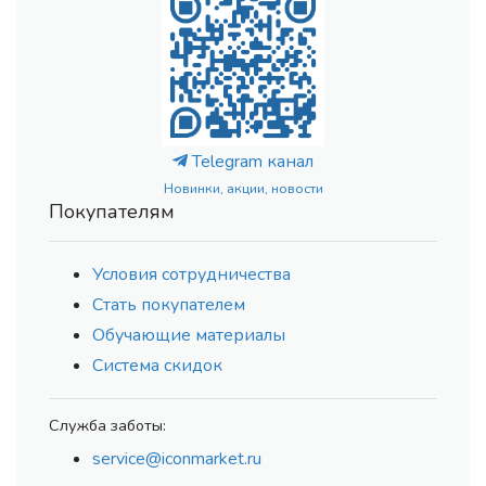
Telegram канал
Новинки, акции, новости
Покупателям
Условия сотрудничества
Стать покупателем
Обучающие материалы
Система скидок
Служба заботы:
service@iconmarket.ru