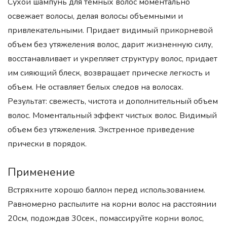
Сухой шампунь для темных волос моментально
освежает волосы, делая волосы объемными и
привлекательными. Придает видимый прикорневой
объем без утяжеления волос, дарит жизненную силу,
восстанавливает и укрепляет структуру волос, придает
им сияющий блеск, возвращает прическе легкость и
объем. Не оставляет белых следов на волосах.
Результат: свежесть, чистота и дополнительный объем
волос. Моментальный эффект чистых волос. Видимый
объем без утяжеления. Экстренное приведение
прически в порядок.
Применение
Встряхните хорошо баллон перед использованием.
Равномерно распылите на корни волос на расстоянии
20см, подождав 30сек., помассируйте корни волос,