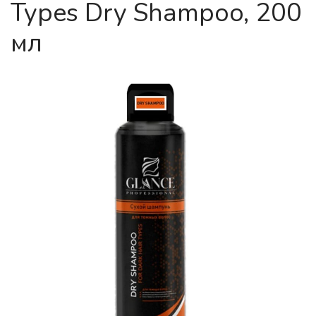
Types Dry Shampoo, 200
мл