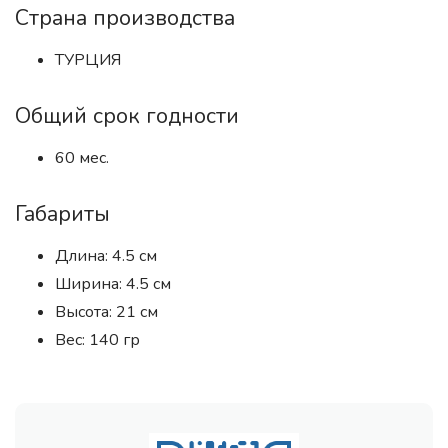
Страна производства
ТУРЦИЯ
Общий срок годности
60 мес.
Габариты
Длина: 4.5 см
Ширина: 4.5 см
Высота: 21 см
Вес: 140 гр