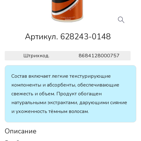
Артикул. 628243-0148
Штрихкод.
8684128000757
Состав включает легкие текстурирующие
компоненты и абсорбенты, обеспечивающие
свежесть и объем. Продукт обогащен
натуральными экстрактами, дарующими сияние
и ухоженность тёмным волосам.
Описание