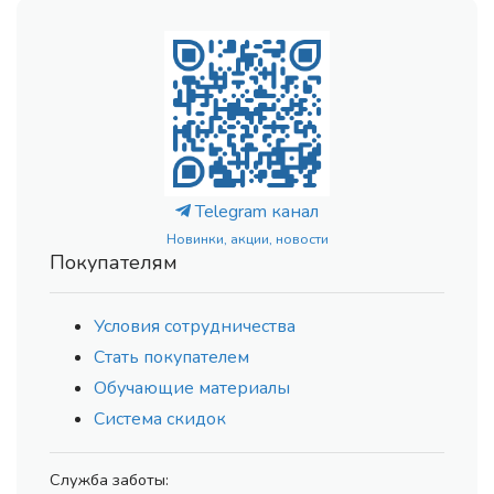
Telegram канал
Новинки, акции, новости
Покупателям
Условия сотрудничества
Стать покупателем
Обучающие материалы
Система скидок
Служба заботы: