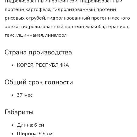
гидролизованный протеин сои, гидролизованный
протеин картофеля, гидролизованный протеин
рисовых отрубей, гидролизованный протеин лесного
ореха, гидролизованный протеин жожоба, гераниол,
гексилциннамал, линалоол.
Страна производства
КОРЕЯ, РЕСПУБЛИКА
Общий срок годности
37 мес.
Габариты
Длина: 6 см
Ширина: 5.5 см