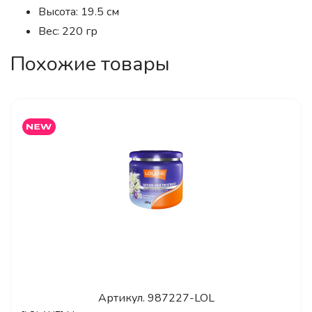
Высота: 19.5 см
Вес: 220 гр
Похожие товары
Артикул.
987227-LOL