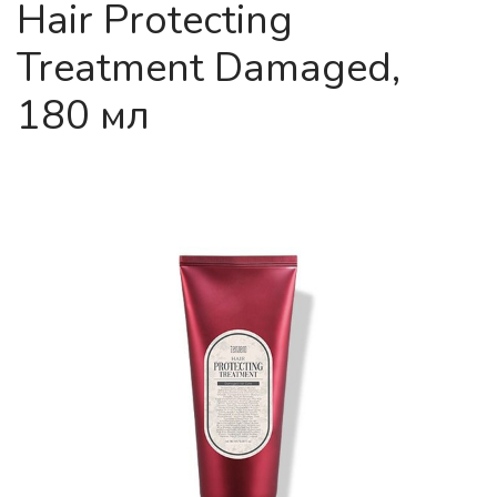
Hair Protecting
Treatment Damaged,
180 мл