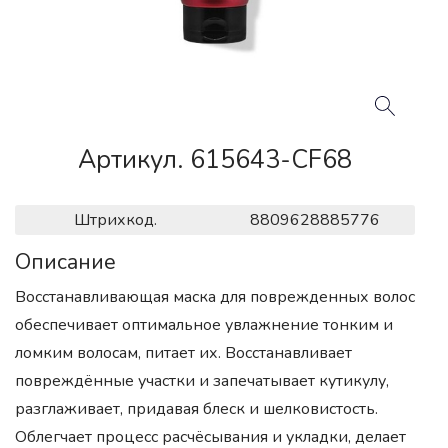
Артикул. 615643-CF68
Штрихкод.
8809628885776
Описание
Восстанавливающая маска для поврежденных волос
обеспечивает оптимальное увлажнение тонким и
ломким волосам, питает их. Восстанавливает
повреждённые участки и запечатывает кутикулу,
разглаживает, придавая блеск и шелковистость.
Облегчает процесс расчёсывания и укладки, делает