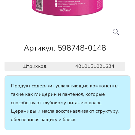
Артикул. 598748-0148
Штрихкод.
4810151021634
Продукт содержит увлажняющие компоненты,
такие как глицерин и пантенол, которые
способствуют глубокому питанию волос.
Церамиды и масла восстанавливают структуру,
обеспечивая защиту и блеск.