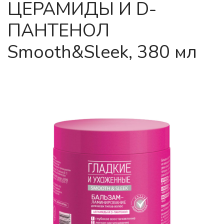
ЦЕРАМИДЫ И D-
ПАНТЕНОЛ
Smooth&Sleek, 380 мл