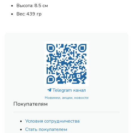
Высота: 8.5 см
Вес: 439 гр
Telegram канал
Новинки, акции, новости
Покупателям
Условия сотрудничества
Стать покупателем