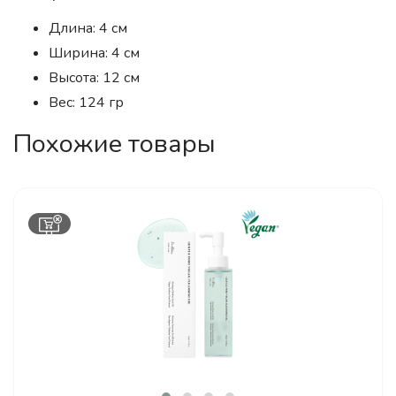
Длина: 4 см
Ширина: 4 см
Высота: 12 см
Вес: 124 гр
Похожие товары