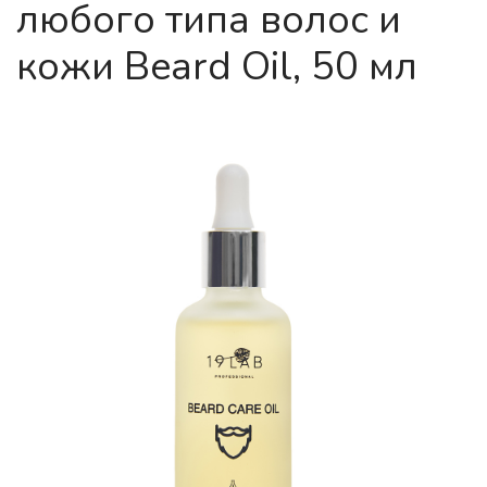
любого типа волос и
кожи Beard Oil, 50 мл