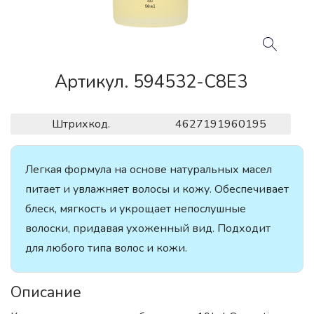
Артикул. 594532-C8E3
Штрихкод.
4627191960195
Легкая формула на основе натуральных масел
питает и увлажняет волосы и кожу. Обеспечивает
блеск, мягкость и укрощает непослушные
волоски, придавая ухоженный вид. Подходит
для любого типа волос и кожи.
Описание