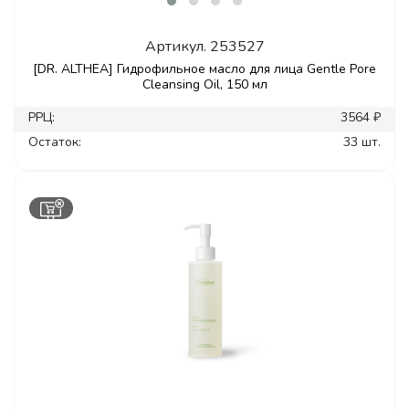
Артикул.
253527
[DR. ALTHEA] Гидрофильное масло для лица Gentle Pore
Cleansing Oil, 150 мл
РРЦ:
3564 ₽
Остаток:
33 шт.