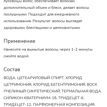
луковицы волос, обеспечивает волосам
дополнительный объем и блеск, делает волосы
послушными. Подходит для ежедневного
использования. Результат: волосы выглядят
здоровыми, блестящими и шелковистыми.
Применение
Нанесите на вымытые волосы, через 1-2 минуты
смойте водой.
Состав
ВОДА, ЦЕТЕАРИЛОВЫЙ СПИРТ, ХЛОРИД
ЦЕТРИМОНИЯ, ХЛОРИД БЕГЕНТРИМОНИЯ, ВОСК
ПЧЕЛИНЫЙ СИНТЕТИЧЕСКИЙ, ТЕРМАЛЬНАЯ ВОДА,
СИЛИКОН КВАТЕРНИУМ-18, ТРИДЕЦЕТ-6,
ТРИДЕЦЕТ-12, ПАРФЮМЕРНАЯ КОМПОЗИЦИЯ,