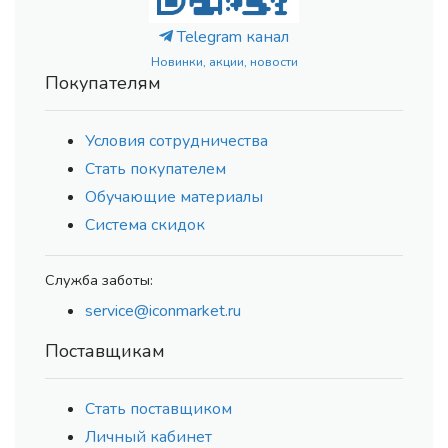
Telegram канал
Новинки, акции, новости
Покупателям
Условия сотрудничества
Стать покупателем
Обучающие материалы
Система скидок
Служба заботы:
service@iconmarket.ru
Поставщикам
Стать поставщиком
Личный кабинет