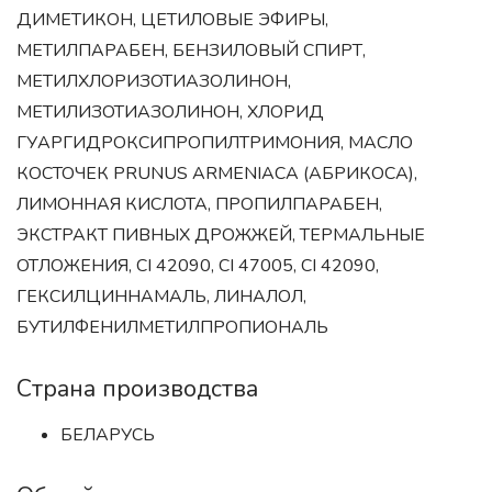
ДИМЕТИКОН, ЦЕТИЛОВЫЕ ЭФИРЫ,
МЕТИЛПАРАБЕН, БЕНЗИЛОВЫЙ СПИРТ,
МЕТИЛХЛОРИЗОТИАЗОЛИНОН,
МЕТИЛИЗОТИАЗОЛИНОН, ХЛОРИД
ГУАРГИДРОКСИПРОПИЛТРИМОНИЯ, МАСЛО
КОСТОЧЕК PRUNUS ARMENIACA (АБРИКОСА),
ЛИМОННАЯ КИСЛОТА, ПРОПИЛПАРАБЕН,
ЭКСТРАКТ ПИВНЫХ ДРОЖЖЕЙ, ТЕРМАЛЬНЫЕ
ОТЛОЖЕНИЯ, CI 42090, CI 47005, CI 42090,
ГЕКСИЛЦИННАМАЛЬ, ЛИНАЛОЛ,
БУТИЛФЕНИЛМЕТИЛПРОПИОНАЛЬ
Страна производства
БЕЛАРУСЬ