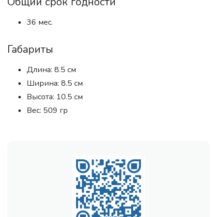
Общий срок годности
36 мес.
Габариты
Длина: 8.5 см
Ширина: 8.5 см
Высота: 10.5 см
Вес: 509 гр