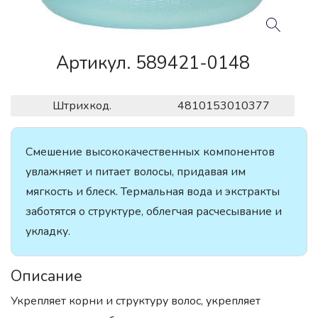
Артикул. 589421-0148
Штрихкод.
4810153010377
Смешение высококачественных компонентов
увлажняет и питает волосы, придавая им
мягкость и блеск. Термальная вода и экстракты
заботятся о структуре, облегчая расчесывание и
укладку.
Описание
Укрепляет корни и структуру волос, укрепляет