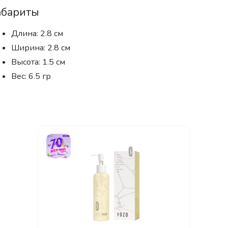
абариты
Длина: 2.8 см
Ширина: 2.8 см
Высота: 1.5 см
Вес: 6.5 гр