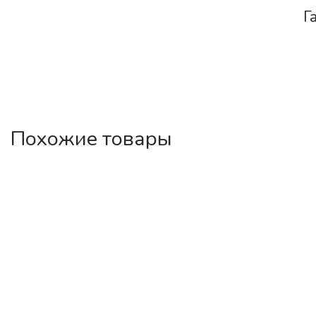
Г
Похожие товары