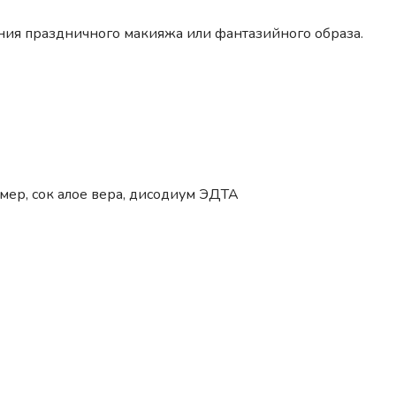
дания праздничного макияжа или фантазийного образа.
мер, сок алое вера, дисодиум ЭДТА