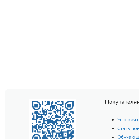
Покупателя
Условия 
Стать по
Обучающ