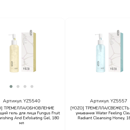
Артикул.
YZ5540
Артикул.
YZ5557
O] ТРЕМЕЛЛА/ОБНОВЛЕНИЕ
[YOZO] ТРЕМЕЛЛА/СВЕЖЕСТЬ 
ий гель для лица Fungus Fruit
умывания Water Feeling Cle
rishing And Exfoliating Gel, 180
Radiant Cleansing Honey, 1
мл