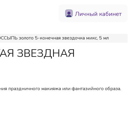
Личный кабинет
ССЫПЬ золото 5-конечная звездочка микс, 5 мл
ОТАЯ ЗВЕЗДНАЯ
л
дания праздничного макияжа или фантазийного образа.