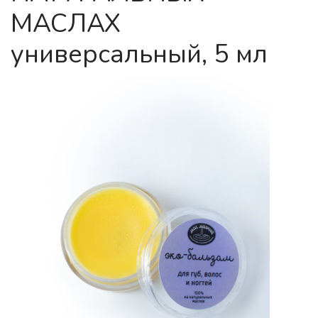
МАСЛАХ
универсальный, 5 мл