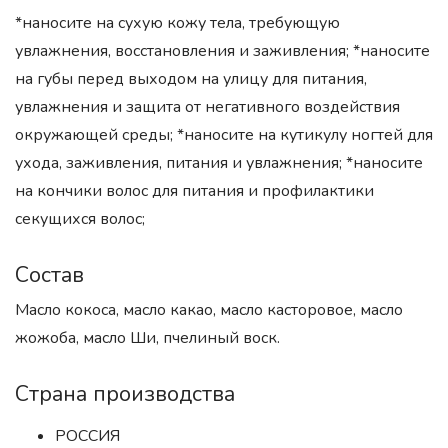
*наносите на сухую кожу тела, требующую
увлажнения, восстановления и заживления; *наносите
на губы перед выходом на улицу для питания,
увлажнения и защита от негативного воздействия
окружающей среды; *наносите на кутикулу ногтей для
ухода, заживления, питания и увлажнения; *наносите
на кончики волос для питания и профилактики
секущихся волос;
Состав
Масло кокоса, масло какао, масло касторовое, масло
жожоба, масло Ши, пчелиный воск.
Страна производства
РОССИЯ