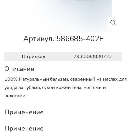
Артикул. 586685-402E
Штрихкод.
7930093830723
Описание
100% Натуральный бальзам, сваренный на маслах для
ухода за губами, сухой кожей тела, ногтями и
волосами
Применение
Применение