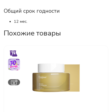
Общий срок годности
12 мес.
Похожие товары