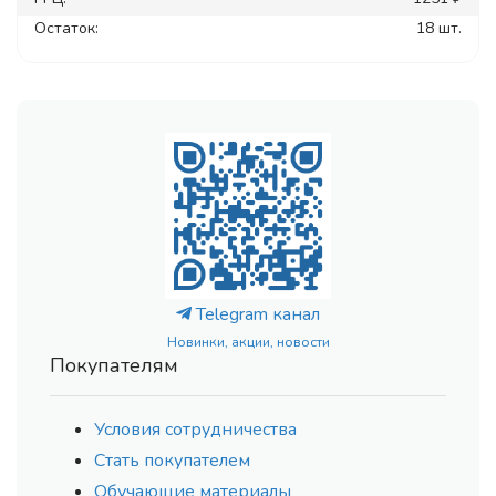
Остаток:
18 шт.
Telegram канал
Новинки, акции, новости
Покупателям
Условия сотрудничества
Стать покупателем
Обучающие материалы