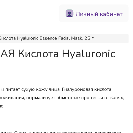
Личный кабинет
ота Hyaluronic Essence Facial Mask, 25 г
АЯ Кислота Hyaluronic
 и питает сухую кожу лица. Гиалуроновая кислота
звоживания, нормализует обменные процессы в тканях,
ю.