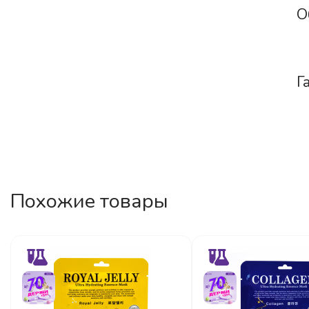
О
Г
Похожие товары